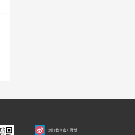
燃灯教育官方微博