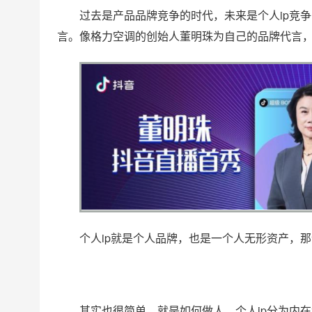
过去是产品品牌竞争的时代，未来是个人ip竞
言。像格力空调的创始人董明珠为自己的品牌代言
个人ip就是个人品牌，也是一个人无形资产，
其实也很简单，就是如何做人，个人ip分为内