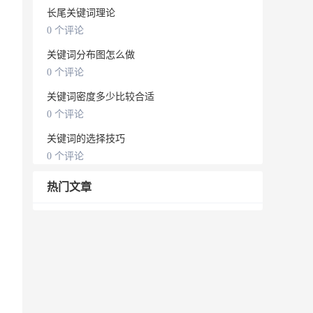
长尾关键词理论
0 个评论
关键词分布图怎么做
0 个评论
关键词密度多少比较合适
0 个评论
关键词的选择技巧
0 个评论
热门文章