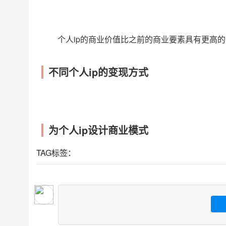
个人ip的商业价值比之前的商业要素具有更高的
不同个人ip的变现方式
为个人ip设计商业模式
TAG标签：