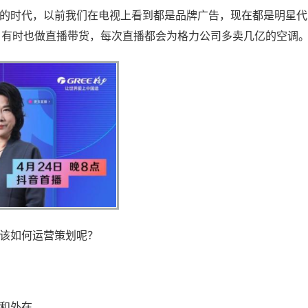
争的时代，以前我们在电视上看到都是品牌广告，现在都是明星代
，有时也做直播带货，每次直播都会为格力公司多卖几亿的空调
那该如何运营策划呢？
在和外在，