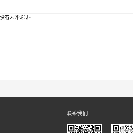
没有人评论过~
联系我们