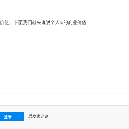
价值，下面我们就来说说个人ip的商业价值
后发表评论
登录