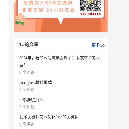
。
Ta的文章
更多
>>
2024年，我的网站流量去哪了？未来SEO怎么
做？
0 个评论
wordpress插件推荐
0 个评论
url指的是什么
0 个评论
长尾关键词怎么优化?seo的关键词
0 个评论