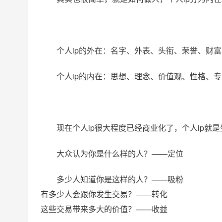
个人ip的外在：名字、外表、头衔、荣誉、财
个人ip的内在：思想、理念、价值观、性格、
现在个人ip很大程度已经商业化了，个人ip就
大众认为你是什么样的人？——定位
多少人知道你是这样的人？——吸粉
有多少人会跟你发生交易？——转化
这些交易带来多大的价值？——收益