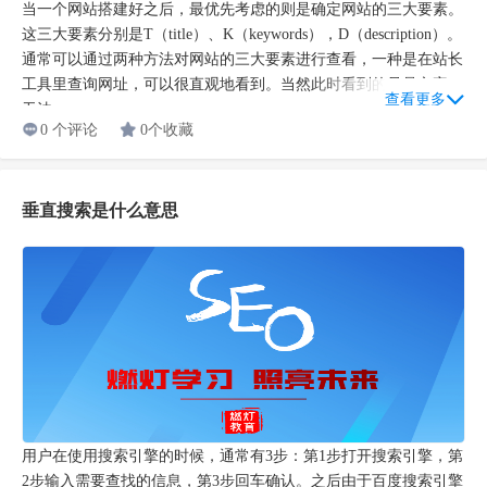
当一个网站搭建好之后，最优先考虑的则是确定网站的三大要素。
这三大要素分别是T（title）、K（keywords），D（description）。
通常可以通过两种方法对网站的三大要素进行查看，一种是在站长
工具里查询网址，可以很直观地看到。当然此时看到的只是文字，
查看更多
无法...
0 个评论
0个收藏
垂直搜索是什么意思
用户在使用搜索引擎的时候，通常有3步：第1步打开搜索引擎，第
2步输入需要查找的信息，第3步回车确认。之后由于百度搜索引擎