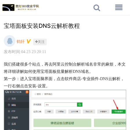
宝塔面板安装DNS云解析教程
鹤轩
关注
发布时间:04.23 23:20:11
我们搭建很多个站点，再去阿里云控制台解析域名非常的麻烦，本文
将详细讲解如何使用宝塔面板批量解析DNS域名。
第一步：进入宝塔面脑界面，点击软件商店-专业插件-DNS云解析，
一行右侧点击安装-设置。