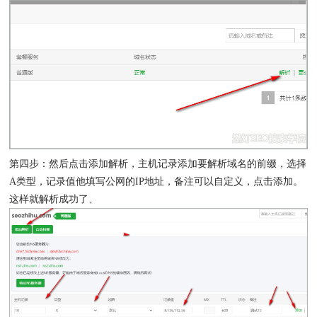
第四步：然后点击添加解析，主机记录添加要解析域名的前缀，选择
A类型，记录值他填写公网的IP地址，备注可以自定义，点击添加。
这样就解析成功了、