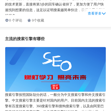
的技术更新，直接将第3步的回车确认省掉了，更加方便了用户快
速找到想要的信息，这足以证明搜索越简单快捷，获得的用户群体
查看更多
就越多。...
0 个评论
0个收藏
主流的搜索引擎有哪些
搜索引擎按照国际划分的话，一般分为中文搜索引擎和外文搜索引
擎。中文搜索引擎主要是针对国内的用户。目前国内主流的搜索引
擎有百度搜索引擎、360搜索引擎和搜狗搜索引擎，以及由阿里巴