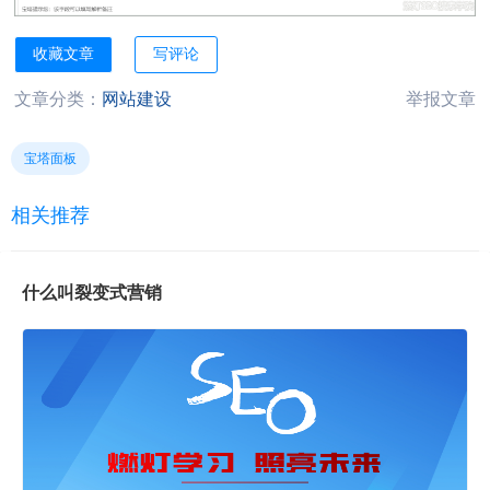
收藏文章
写评论
文章分类：
网站建设
举报文章
宝塔面板
相关推荐
什么叫裂变式营销