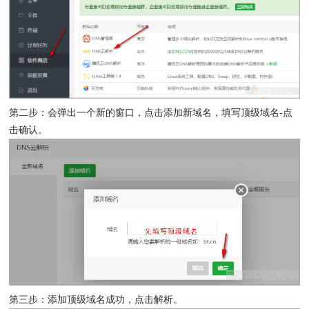
第二步：会弹出一个新的窗口，点击添加新域名，填写顶级域名-点
击确认。
第三步：添加顶级域名成功，点击解析。