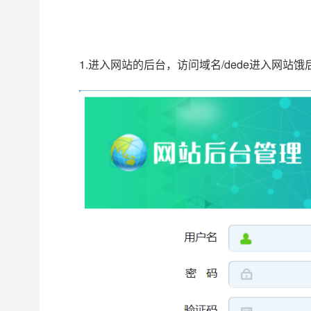
1.进入网站的后台，访问域名/dede进入网