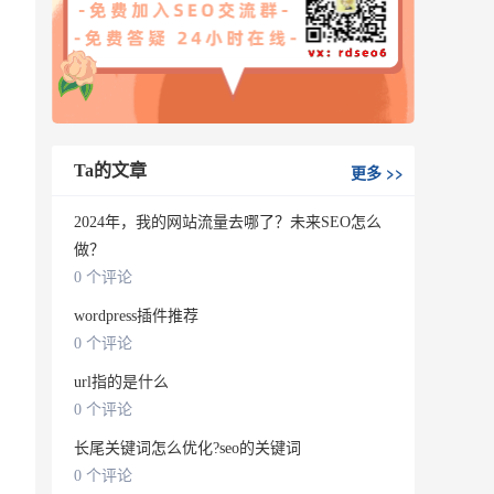
。
Ta的文章
更多
>>
2024年，我的网站流量去哪了？未来SEO怎么
做？
0 个评论
wordpress插件推荐
0 个评论
url指的是什么
0 个评论
长尾关键词怎么优化?seo的关键词
0 个评论