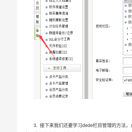
3. 接下来我们还要学习dede栏目管理的方法，