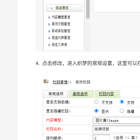
4. 点击修改，进入织梦的常规设置，这里可