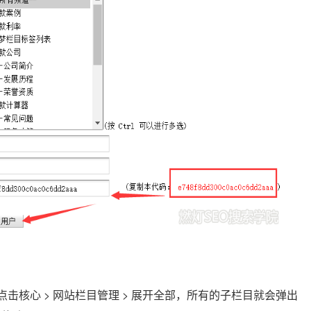
点击核心 > 网站栏目管理 > 展开全部，所有的子栏目就会弹出