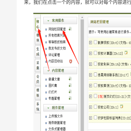
来，我们在点击一个的内容，就可以对每个内容进