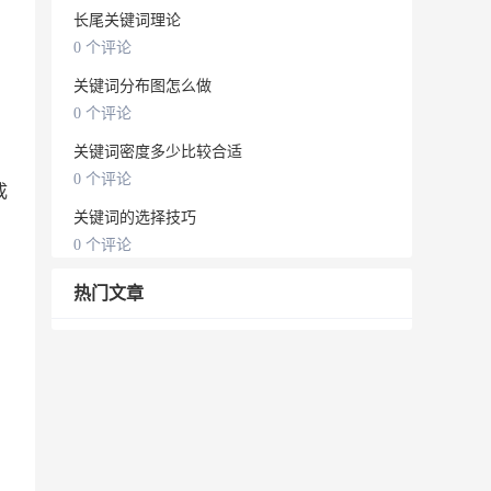
长尾关键词理论
0 个评论
关键词分布图怎么做
0 个评论
关键词密度多少比较合适
0 个评论
成
关键词的选择技巧
0 个评论
热门文章