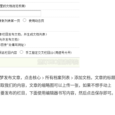
发布文章，点击核心 > 所有档案列表 > 添加文档，文章的标
调取我们的内容，文章的缩略图可以上传一张，如果不想手动上
择要发布的栏目，下面使用编辑器书写内容，然后点击保存即可