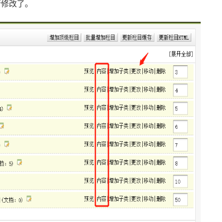
行修改了。