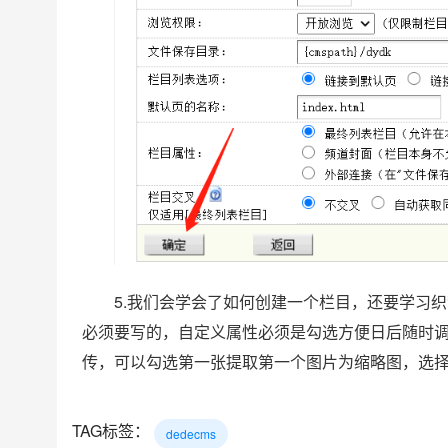
5.我们会学会了如何创建一个栏目，还要学习织梦
必须要写的，自定义属性必须是勾选方便日后随时
传，可以勾选第一张提取第一个图片为缩略图，选
TAG标签：
dedecms