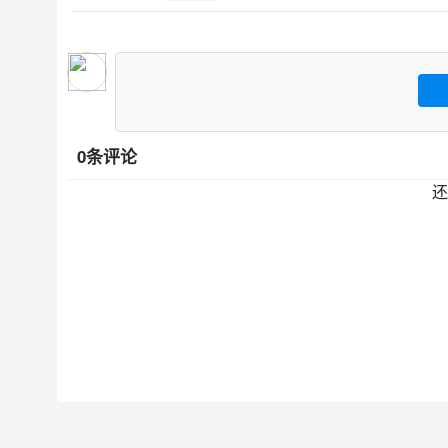
0条评论
还