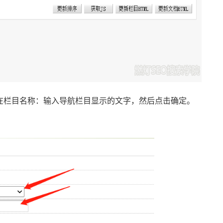
以在栏目名称：输入导航栏目显示的文字，然后点击确定。