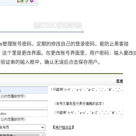
ecms管理账号密码，定期的修改自己的登录密码，能防止黑客挂
图所示。这个里是更改界面。在更改账号界面里，用户密码：输入要改
全验证串的输入框中，确认无误后点击保存用户。