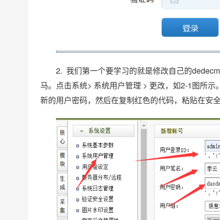
2. 我们第一个要学习的就是修改自己的ded
马。点击系统> 系统用户管理 > 更改，如2-1
新的用户密码，然后在复制红色的代码，粘贴在安