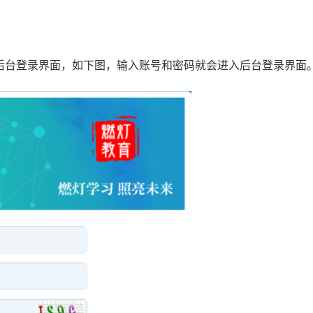
站饿后台登录界面，如下图，输入账号和密码就会进入后台登录界面