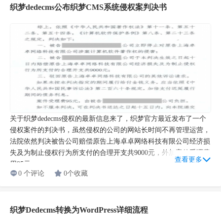
织梦dedecms公布织梦CMS系统侵权案判决书
关于织梦dedecms侵权的最新信息来了，织梦官方最近发布了一个
侵权案件的判决书，虽然侵权的公司的网站长时间不再管理运营，
法院依然判决被告公司赔偿原告上海卓卓网络科技有限公司经济损
失及为制止侵权行为所支付的合理开支共9000元，外加案件受理费
查看更多
用95元。...
0 个评论
0个收藏
织梦Dedecms转换为WordPress详细流程