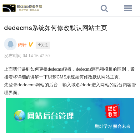
dedecms系统如何修改默认网站主页
鹤轩
关注
发布时间:04.14 16:47:50
上面我们讲到如何更换dedecms模板，dedecms源码和模板的区别，紧
织梦CMS系统如何修改默认网站主页。
接着将详细的讲解一下
先登录dedecms网站的后台，输入域名/dede进入网站的后台内容管
理界面。