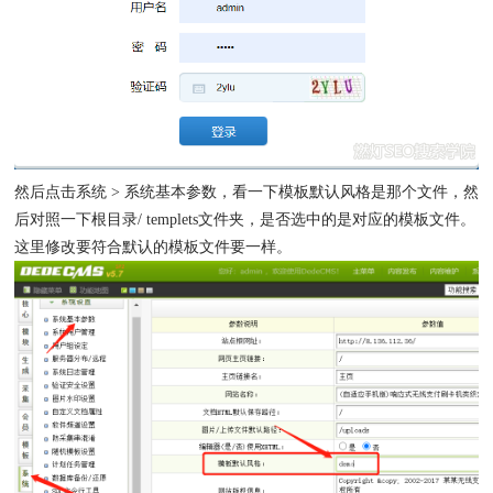
然后点击系统 > 系统基本参数，看一下模板默认风格是那个文件，然
后对照一下根目录/ templets文件夹，是否选中的是对应的模板文件。
这里修改要符合默认的模板文件要一样。