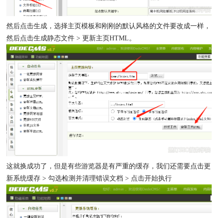
然后点击生成，选择主页模板和刚刚的默认风格的文件要改成一样，
然后点击生成静态文件 > 更新主页HTML。
这就换成功了，但是有些游览器是有严重的缓存，我们还需要点击更
新系统缓存 > 勾选检测并清理错误文档 > 点击开始执行