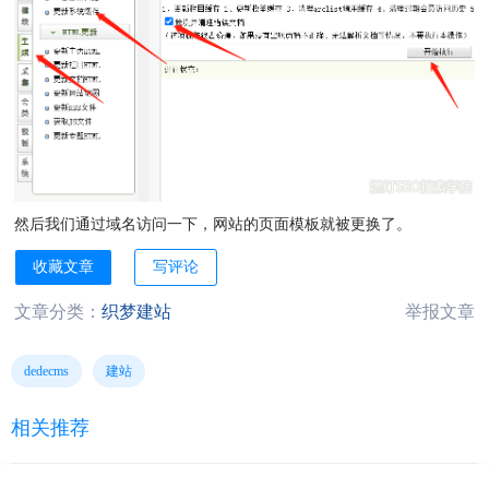
然后我们通过域名访问一下，网站的页面模板就被更换了。
收藏文章
写评论
文章分类：
织梦建站
举报文章
dedecms
建站
相关推荐