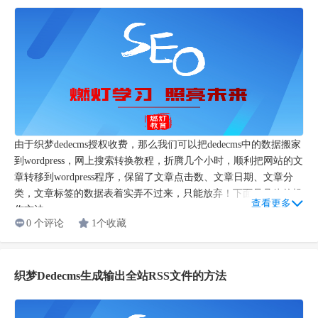
由于织梦dedecms授权收费，那么我们可以把dedecms中的数据搬家
到wordpress，网上搜索转换教程，折腾几个小时，顺利把网站的文
章转移到wordpress程序，保留了文章点击数、文章日期、文章分
类，文章标签的数据表着实弄不过来，只能放弃！下面是具体的操
查看更多
作方法，...
0 个评论
1个收藏
织梦Dedecms生成输出全站RSS文件的方法