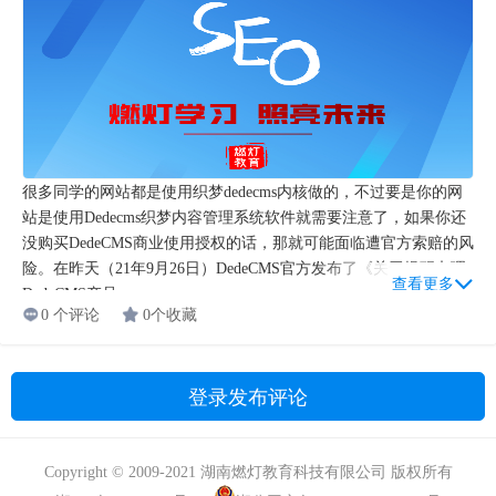
很多同学的网站都是使用织梦dedecms内核做的，不过要是你的网
站是使用Dedecms织梦内容管理系统软件就需要注意了，如果你还
没购买DedeCMS商业使用授权的话，那就可能面临遭官方索赔的风
险。在昨天（21年9月26日）DedeCMS官方发布了《关于提醒办理
查看更多
DedeCMS产品...
0 个评论
0个收藏
登录发布评论
Copyright © 2009-2021 湖南燃灯教育科技有限公司 版权所有