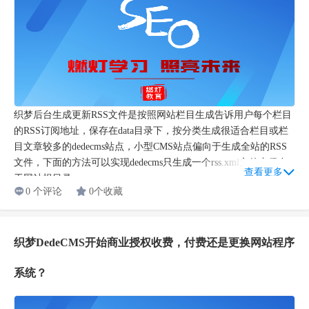
织梦后台生成更新RSS文件是按照网站栏目生成告诉用户每个栏目
的RSS订阅地址，保存在data目录下，按分类生成很适合栏目或栏
目文章较多的dedecms站点，小型CMS站点偏向于生成全站的RSS
文件，下面的方法可以实现dedecms只生成一个rss.xml文件夹保存
查看更多
于网站根目录...
0 个评论
0个收藏
织梦DedeCMS开始商业授权收费，付费还是更换网站程序
系统？