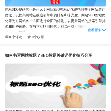
网站SEO整站优化是什么？网站SEO整站优化是指对整个网站进行
优化，以提高网站在搜索引擎中的排名和曝光度。网站SEO整站优
化即为对网站各个方面进行全面的优化，以提升网站的搜索引擎排
名和用户体验。在当下互联网时代，SEO已成为网站运营的必备技
查看更多
艺之一。整站...
0 个评论
0个收藏
如何书写网站标题？SEO标题关键词优化技巧分享