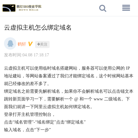
云虚拟主机怎么绑定域名
鹤轩
关注
发布时间:04.08 17:18:17
云虚拟主机可以使用临时域名搭建网站，服务器可以使用公网的 IP
地址建站，等网站备案通过了我们才能绑定域名，这个时候网站基本
就已经修改的差不多了。
绑定域名之前需要先解析域名，如果你不会解析域名可以点击锚文本
跳转新页面学习一下，需要解析一个 @ 和一个 www 二级域名。下
面我们就讲一下阿里云虚拟主机如何绑定域名。
登录打开主机管理控制台，
点击“域名管理”-“域名绑定”点击“绑定域名”
输入域名，点击“下一步”