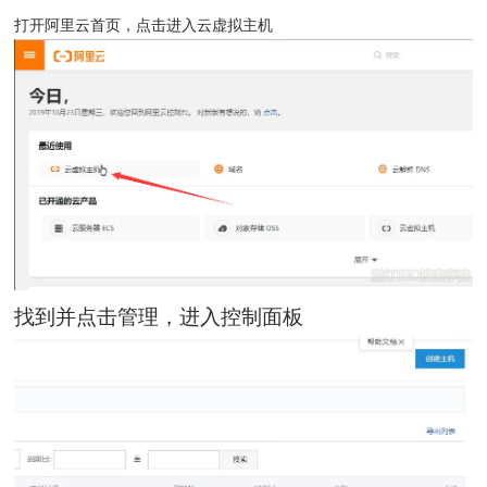
打开阿里云首页，点击进入云虚拟主机
找到并点击管理，进入控制面板