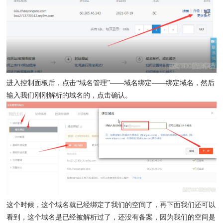
进入控制面板后，点击“域名管理”——域名绑定——绑定域名，然后
输入我们刚刚解析的域名的，点击确认。
这个时候，这个域名就已经绑定了我们的空间了，再下面我们还可以
看到，这个域名是已经被解析过了，还没有备案，因为我们的空间是