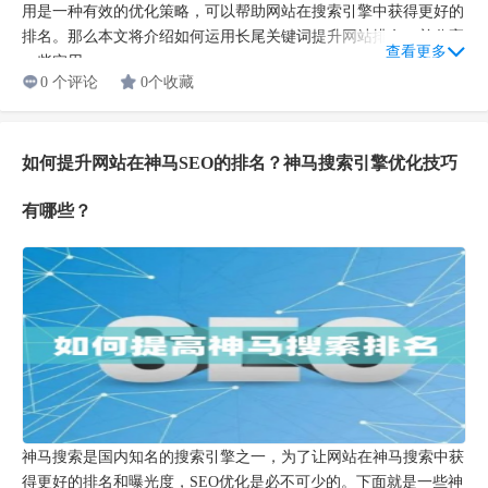
用是一种有效的优化策略，可以帮助网站在搜索引擎中获得更好的
排名。那么本文将介绍如何运用长尾关键词提升网站排名，并分享
查看更多
一些实用...
0 个评论
0个收藏
如何提升网站在神马SEO的排名？神马搜索引擎优化技巧
有哪些？
神马搜索是国内知名的搜索引擎之一，为了让网站在神马搜索中获
得更好的排名和曝光度，SEO优化是必不可少的。下面就是一些神