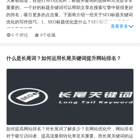
大家都知道，在进行SEO优化时，标题关键词的选择和写法是非常
重要的。一个好的标题关键词可以帮助文章在搜索引擎中获得更好
的排名，吸引更多的点击量。下面将介绍一些关于SEO标题关键词
优化的写作技巧。1、SEO标题优化是什么？SEO标题优化是日常
查看更多
优化工作中重...
0 个评论
0个收藏
什么是长尾词？如何运用长尾关键词提升网站排名？
如何提高网站排名？对长尾词了解多少？在网站优化中，网站排名
对于吸引访问者、提高流量和转化率至关重要。而长尾关键词的运