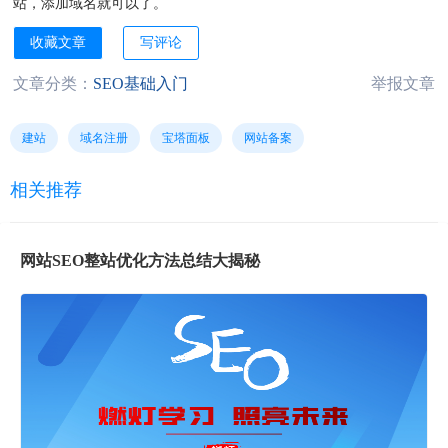
站，添加域名就可以了。
收藏文章
写评论
文章分类：
SEO基础入门
举报文章
建站
域名注册
宝塔面板
网站备案
相关推荐
网站SEO整站优化方法总结大揭秘