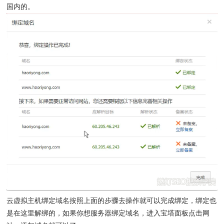
国内的。
云虚拟主机绑定域名按照上面的步骤去操作就可以完成绑定，绑定也
是在这里解绑的，如果你想服务器绑定域名，进入宝塔面板点击网