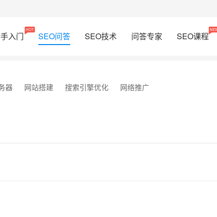
HOT
NE
新手入门
SEO问答
SEO技术
问答专家
SEO课程
务器
网站搭建
搜索引擎优化
网络推广