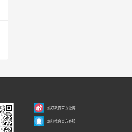
燃灯教育官方微博
燃灯教育官方客服