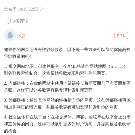
发布于 10.16 22:53:34
0条评论
0
沐颜
如果你的网页还没有被谷歌收录，以下是一些方法可以帮助你提高被
谷歌收录的机会
1. 提交网站地图：创建并提交一个XML格式的网站地图（sitemap）
到谷歌搜索控制台。这将帮助谷歌发现和索引你的网页。
2. 内部链接：在你的网站中使用内部链接，将新页面与已有页面相互
关联。这样可以让谷歌更容易发现和索引新页面。
3. 外部链接：通过其他网站的链接指向你的网页。这些外部链接可以
增加你网页的曝光度，并且谷歌更有可能发现和索引你的网页。
4. 社交媒体和在线平台：在社交媒体、博客、论坛等在线平台上分享
和宣传你的网页。这样可以吸引更多的用户访问，并提高被谷歌收录
的机会。