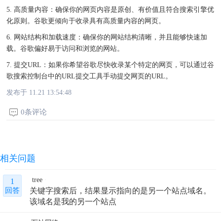
5. 高质量内容：确保你的网页内容是原创、有价值且符合搜索引擎优
化原则。谷歌更倾向于收录具有高质量内容的网页。
6. 网站结构和加载速度：确保你的网站结构清晰，并且能够快速加
载。谷歌偏好易于访问和浏览的网站。
7. 提交URL：如果你希望谷歌尽快收录某个特定的网页，可以通过谷
歌搜索控制台中的URL提交工具手动提交网页的URL。
发布于 11.21 13:54:48
0条评论
相关问题
tree
1
关键字搜索后，结果显示指向的是另一个站点域名。
回答
该域名是我的另一个站点