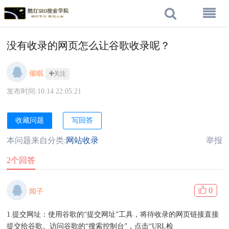
没有收录的网页怎么让谷歌收录呢？
催眠
关注
发布时间:10.14 22:05:21
收藏问题
写回答
本问题来自分类:
网站收录
举报
2个回答
0
闻子
1.提交网址：使用谷歌的“提交网址”工具，将待收录的网页链接直接
提交给谷歌。访问谷歌的“搜索控制台”，点击“URL检