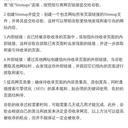
查”或“Sitemaps”选项，按照指引将网页链接提交给谷歌。
2.创建Sitemap并提交：创建一个包含网站所有页面链接的Sitemap文
件，并将其提交给谷歌。这样可以帮助谷歌更快地发现和索引你的网
站内容。
3.内部链接：在已经被谷歌收录的页面中，添加指向待收录页面的内
部链接。这样谷歌在抓取已有页面时会发现新的链接，并进一步抓取
和索引待收录的页面。
4.外部链接：通过其他网站创建指向待收录页面的外部链接。当谷歌
爬取其他网站时，会发现这些外部链接，并跟踪它们指向的页面进行
抓取和索引。
5.提高网页质量：确保待收录页面的内容质量高、原创度高，同时遵
循搜索引擎优化（SEO）的基本规则，如合理的关键词使用、良好的
页面结构等。
谷歌的收录过程需要时间，可能需要几天或几周才能完成。此外，谷
歌会根据自己的算法和政策来决定是否收录网页。以上方法可以提高
被收录的机会，但并不能保证一定会被收录。