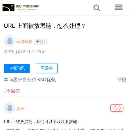
URL 上面被放黑链，怎么处理？
云淡风轻
关注
发布时间:08.31 22:29:41
收藏问题
写回答
本问题来自分类:
SEO优化
举报
1个回答
0
闻子
URL上被放黑链，我们可以采取以下措施：