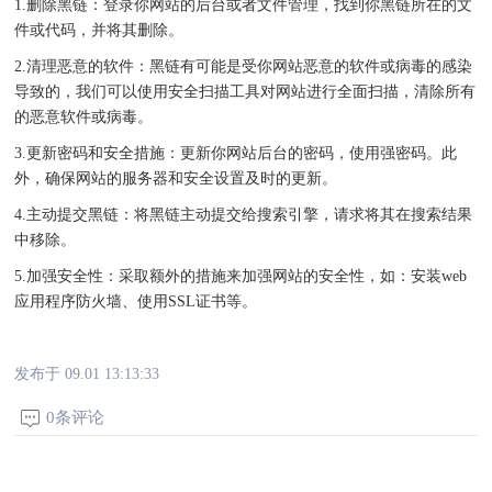
1.删除黑链：登录你网站的后台或者文件管理，找到你黑链所在的文
件或代码，并将其删除。
2.清理恶意的软件：黑链有可能是受你网站恶意的软件或病毒的感染
导致的，我们可以使用安全扫描工具对网站进行全面扫描，清除所有
的恶意软件或病毒。
3.更新密码和安全措施：更新你网站后台的密码，使用强密码。此
外，确保网站的服务器和安全设置及时的更新。
4.主动提交黑链：将黑链主动提交给搜索引擎，请求将其在搜索结果
中移除。
5.加强安全性：采取额外的措施来加强网站的安全性，如：安装web
应用程序防火墙、使用SSL证书等。
发布于 09.01 13:13:33
0条评论