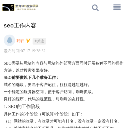
seo工作内容
鹤轩
关注
发布时间:07.17 19:38:32
SEO需要从网站的内容与网站的外部两方面同时开展各种不同的操作
方法，以对搜索引擎友好。
SEO前要做以下几个准备工作：
域名的选取，要易于客户记住，往往是越短越好。
一个稳定的服务器空间，便于客户访问，蜘蛛抓取。
良好的程序，代码的规范性，对蜘蛛的友好性。
1. SEO的工作阶段
具体工作的5个阶段（可以算4个阶段）如下：
（1）网站的收录，有收录才可能有排名，没有收录一定没有排名。