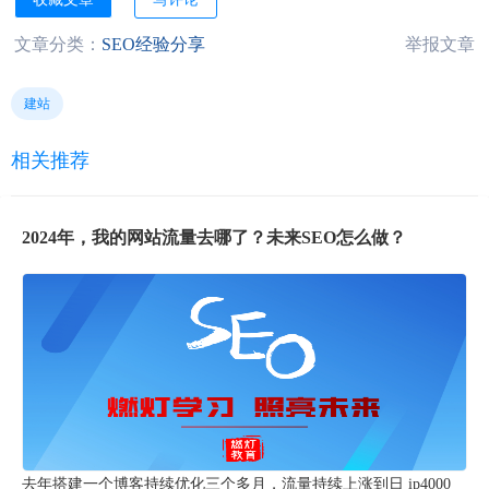
文章分类：
SEO经验分享
举报文章
建站
相关推荐
2024年，我的网站流量去哪了？未来SEO怎么做？
去年搭建一个博客持续优化三个多月，流量持续上涨到日 ip4000