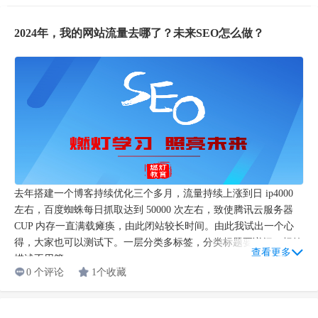
2024年，我的网站流量去哪了？未来SEO怎么做？
去年搭建一个博客持续优化三个多月，流量持续上涨到日 ip4000
左右，百度蜘蛛每日抓取达到 50000 次左右，致使腾讯云服务器
CUP 内存一直满载瘫痪，由此闭站较长时间。由此我试出一个心
得，大家也可以测试下。一层分类多标签，分类标题要详细，标签
查看更多
描述不用管...
0 个评论
1个收藏