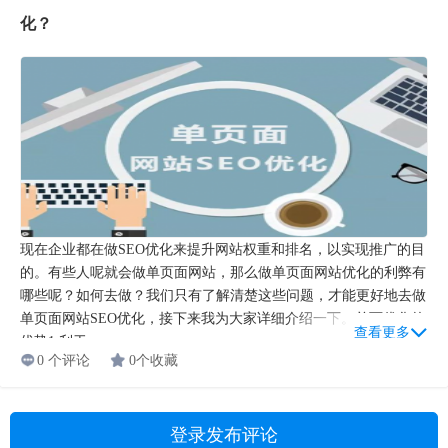
化？
现在企业都在做SEO优化来提升网站权重和排名，以实现推广的目
的。有些人呢就会做单页面网站，那么做单页面网站优化的利弊有
哪些呢？如何去做？我们只有了解清楚这些问题，才能更好地去做
单页面网站SEO优化，接下来我为大家详细介绍一下。单页优化的
查看更多
优势1.利于...
0 个评论
0个收藏
登录发布评论