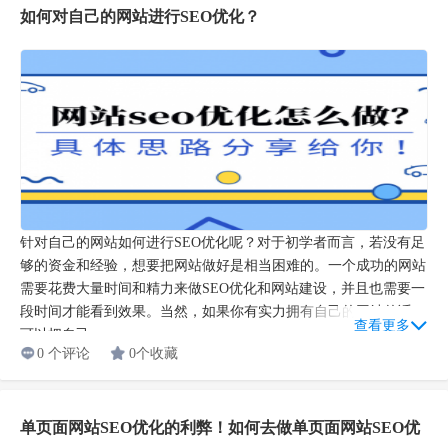
如何对自己的网站进行SEO优化？
针对自己的网站如何进行SEO优化呢？对于初学者而言，若没有足
够的资金和经验，想要把网站做好是相当困难的。一个成功的网站
需要花费大量时间和精力来做SEO优化和网站建设，并且也需要一
段时间才能看到效果。当然，如果你有实力拥有自己的网站的话，
查看更多
可以把自己...
0 个评论
0个收藏
单页面网站SEO优化的利弊！如何去做单页面网站SEO优