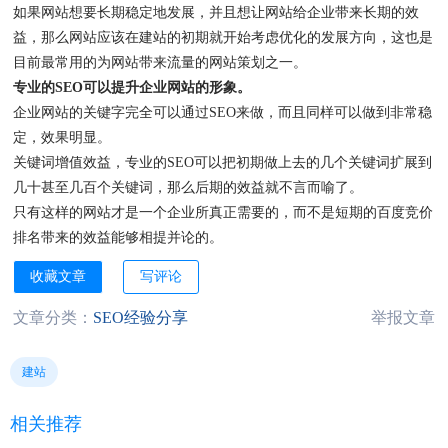
如果网站想要长期稳定地发展，并且想让网站给企业带来长期的效
益，那么网站应该在建站的初期就开始考虑优化的发展方向，这也是
目前最常用的为网站带来流量的网站策划之一。
专业的SEO可以提升企业网站的形象。
企业网站的关键字完全可以通过SEO来做，而且同样可以做到非常稳
定，效果明显。
关键词增值效益，专业的SEO可以把初期做上去的几个关键词扩展到
几十甚至几百个关键词，那么后期的效益就不言而喻了。
只有这样的网站才是一个企业所真正需要的，而不是短期的百度竞价
排名带来的效益能够相提并论的。
收藏文章
写评论
文章分类：
SEO经验分享
举报文章
建站
相关推荐