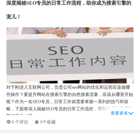
深度揭秘SEO专员的日常工作流程，助你成为搜索引擎的
宠儿！
对于刚进入互联网公司，负责公司seo网站的优化和运营应该做哪
些操作？要提升网站在搜索引擎的自然搜索流量，应该从哪里开始
呢？作为一名SEO专员，日常工作就需要掌握一系列的技巧和策
略，下面将深入揭秘SEO专员的日常工作流程，帮助你成为搜索引
查看更多
擎的宠儿！网...
0 个评论
0个收藏