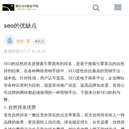
seo的优缺点
鹤轩
关注
发布时间:07.17 19:36:25
SEO的自然排名是搜索引擎固有的排名，是基于搜索引擎算法的自然
排列结果。在各种网络营销手段中，SEO是性价比最高的营销手法：
成本低、针对性强，用户认可度高。SEO是电子商务平台，企业网站
等各种以营利为目的，或是宣传推广信息、提高品牌知名度，宣传公
司品牌的网站都必须使用的一种营销手法。下面来分析SEO的利与
弊。
1. 自然排名优势
首先自然排名一般比竞价排名的点击率更高，其次自然排名给人一种
品牌的效果，更容易给人信任感。排名稳定持久，从长远看，自然排