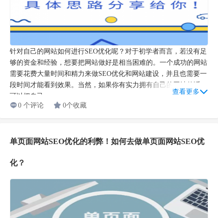
针对自己的网站如何进行SEO优化呢？对于初学者而言，若没有足
够的资金和经验，想要把网站做好是相当困难的。一个成功的网站
需要花费大量时间和精力来做SEO优化和网站建设，并且也需要一
段时间才能看到效果。当然，如果你有实力拥有自己的网站的话，
查看更多
可以把自己...
0 个评论
0个收藏
单页面网站SEO优化的利弊！如何去做单页面网站SEO优
化？