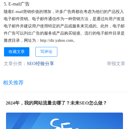
5. E-mail广告
随着E-mail营销价值的增加，许多广告商都在考虑为他们的产品投入
电子邮件营销。电子邮件通信作为一种营销方法，是通过向用户发送
电子邮件并建议用户使用特定的产品或服务来完成的。此外，电子邮
件广告可以列出广告的服务或产品购买链接。流行的电子邮件目录是
雅虎目录，网址为：http://dir.yahoo.com。
收藏文章
写评论
文章分类：
SEO经验分享
举报文章
相关推荐
2024年，我的网站流量去哪了？未来SEO怎么做？