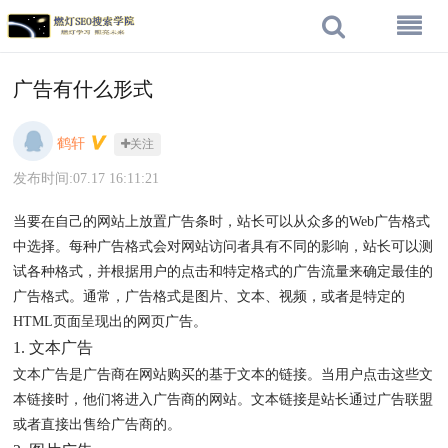
广告有什么形式
鹤轩
关注
发布时间:07.17 16:11:21
当要在自己的网站上放置广告条时，站长可以从众多的Web广告格式
中选择。每种广告格式会对网站访问者具有不同的影响，站长可以测
试各种格式，并根据用户的点击和特定格式的广告流量来确定最佳的
广告格式。通常，广告格式是图片、文本、视频，或者是特定的
HTML页面呈现出的网页广告。
1. 文本广告
文本广告是广告商在网站购买的基于文本的链接。当用户点击这些文
本链接时，他们将进入广告商的网站。文本链接是站长通过广告联盟
或者直接出售给广告商的。