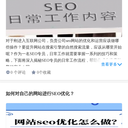
对于刚进入互联网公司，负责公司seo网站的优化和运营应该做哪
些操作？要提升网站在搜索引擎的自然搜索流量，应该从哪里开始
呢？作为一名SEO专员，日常工作就需要掌握一系列的技巧和策
略，下面将深入揭秘SEO专员的日常工作流程，帮助你成为搜索引
查看更多
擎的宠儿！网...
0 个评论
0个收藏
如何对自己的网站进行SEO优化？