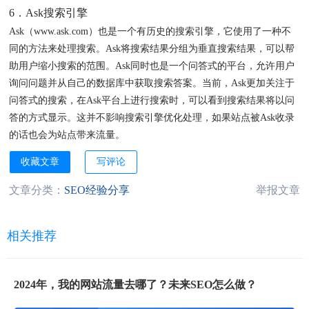
6．Ask搜索引擎
Ask（www.ask.com）也是一个有历史的搜索引擎，它使用了一种不
同的方法来处理搜索。Ask将搜索结果分组为垂直搜索结果，可以帮
助用户缩小搜索的范围。Ask同时也是一个问答式的平台，允许用户
询问问题并从自己的数据库中获取搜索答案。当前，Ask更加关注于
问答式的搜索，在Ask平台上进行搜索时，可以看到搜索结果将以问
答的方式显示。这并不影响搜索引擎优化处理，如果站点被Ask收录
的话也会为站点带来流量。
收藏文章
写评论
文章分类：
SEO经验分享
举报文章
相关推荐
2024年，我的网站流量去哪了？未来SEO怎么做？