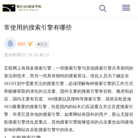
常使用的搜索引擎有哪些
鹤轩
关注
发布时间:07.16 20:48:32
互联网上有很多搜索引擎，一些搜索引擎与其他搜索引擎共享相同的
算法和技术，而另一些具有独特的搜索算法。优化人员为了确定在
SEO计划中需要关注的搜索引擎，必须理解每种搜索引擎的工作方式
和能够获取的潜在的点击量。国外主要的搜索引擎有谷歌、雅虎和必
应，国内主要有百度、360搜索以及搜狗等搜索引擎。虽然谷歌是做
SEO最重要的搜索引擎，但是国内的站长们应该重点关注百度搜索引
擎，毕竟它是本地的搜索引擎。如果网站有国外的用户，那么无疑谷
歌搜索引擎优化是重点，其他搜索引擎能够提供的点击量也会间接地
影响到网站在谷歌搜索引擎中的排名。
1．谷歌搜索引擎