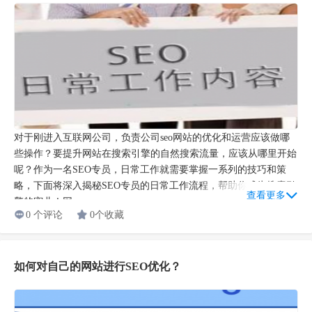
对于刚进入互联网公司，负责公司seo网站的优化和运营应该做哪
些操作？要提升网站在搜索引擎的自然搜索流量，应该从哪里开始
呢？作为一名SEO专员，日常工作就需要掌握一系列的技巧和策
略，下面将深入揭秘SEO专员的日常工作流程，帮助你成为搜索引
查看更多
擎的宠儿！网...
0 个评论
0个收藏
如何对自己的网站进行SEO优化？