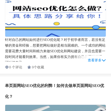
针对自己的网站如何进行SEO优化呢？对于初学者而言，若没有足
够的资金和经验，想要把网站做好是相当困难的。一个成功的网站
需要花费大量时间和精力来做SEO优化和网站建设，并且也需要一
段时间才能看到效果。当然，如果你有实力拥有自己的网站的话，
查看更多
可以把自己...
0 个评论
0个收藏
单页面网站SEO优化的利弊！如何去做单页面网站SEO优
化？