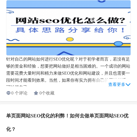
针对自己的网站如何进行SEO优化呢？对于初学者而言，若没有足
够的资金和经验，想要把网站做好是相当困难的。一个成功的网站
需要花费大量时间和精力来做SEO优化和网站建设，并且也需要一
段时间才能看到效果。当然，如果你有实力拥有自己的网站的话，
查看更多
可以把自己...
0 个评论
0个收藏
单页面网站SEO优化的利弊！如何去做单页面网站SEO优
化？