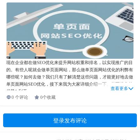
现在企业都在做SEO优化来提升网站权重和排名，以实现推广的目
的。有些人呢就会做单页面网站，那么做单页面网站优化的利弊有
哪些呢？如何去做？我们只有了解清楚这些问题，才能更好地去做
单页面网站SEO优化，接下来我为大家详细介绍一下。单页优化的
查看更多
优势1.利于...
0 个评论
0个收藏
登录发布评论