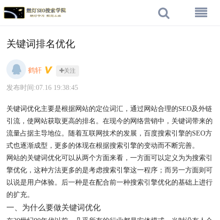
关键词排名优化
鹤轩
关注
发布时间:07.16 19:38:45
关键词优化主要是根据网站的定位词汇，通过网站合理的SEO及外链
引流，使网站获取更高的排名。在现今的网络营销中，关键词带来的
流量占据主导地位。随着互联网技术的发展，百度搜索引擎的SEO方
式也逐渐成型，更多的体现在根据搜索引擎的变动而不断完善。
网站的关键词优化可以从两个方面来看，一方面可以定义为为搜索引
擎优化，这种方法更多的是考虑搜索引擎这一程序；而另一方面则可
以说是用户体验。后一种是在配合前一种搜索引擎优化的基础上进行
的扩充。
一、为什么要做关键词优化