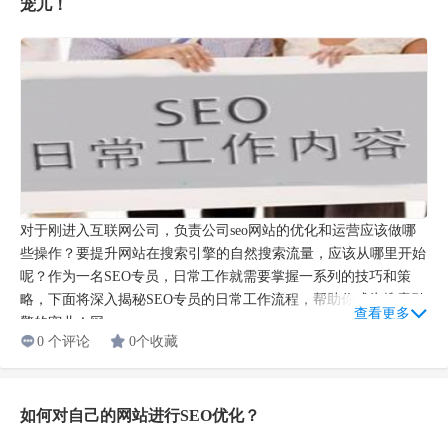
宠儿！
对于刚进入互联网公司，负责公司seo网站的优化和运营应该做哪
些操作？要提升网站在搜索引擎的自然搜索流量，应该从哪里开始
呢？作为一名SEO专员，日常工作就需要掌握一系列的技巧和策
略，下面将深入揭秘SEO专员的日常工作流程，帮助你成为搜索引
查看更多
擎的宠儿！网...
0 个评论
0个收藏
如何对自己的网站进行SEO优化？