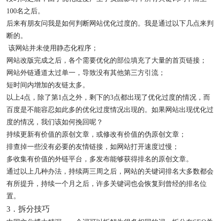
100名之后。
后来有朋友问我是如何判断网站优化过度的。我是通过以下几点来判
断的。
该网站并未使用静态化程序；
网站改版完成之后，各个需要优化的部位填充了大量的首页链接；
网站外链通道太过单一，导致没有其他第三方引流；
短时间内增加的友链太多。
以上4点，除了第1点之外，剩下的3点都出现了优化过度的情况，而
百度是不能容忍如此多的优化过度情况出现的。如果网站出现优化过
度的情况，我们该如何挽回呢？
持续更新有价值的原创文章，或修改有价值的伪原创文章；
排查掉一些没有必要的友情链接，如网站打开速度过慢；
多收集有价值的外链平台，多发布能够获得排名的原创文章。
通过以上几种办法，持续两三周之后，网站的关键词排名大多数都会
有所提升，持续一个月之后，许多关键词也会恢复到曾经的排名位
置。
3．拆分技巧