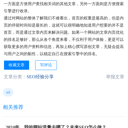
一方面是方便用户查找相关词的其他文章，另外一方面则是方便搜索
引擎进行收录。
通过对网站的整体了解我们不难看出，首页的权重是最高的，但是内
页的停留时间却是最长的，这就可以很明确地知道用户想要的并不是
首页，而是通过文章内页来解决问题。如果一个网站的文章内页优化
的排名足够好，那么从各个角度来看，不仅利于用户体验，更是可以
获取更多的用户资料和信息，再加上精心撰写原创文章，无疑会提高
与用户之间的黏性，以稳定自己在搜索引擎中的排名。
收藏文章
写评论
文章分类：
SEO经验分享
举报文章
url
相关推荐
2024年，我的网站流量去哪了？未来SEO怎么做？