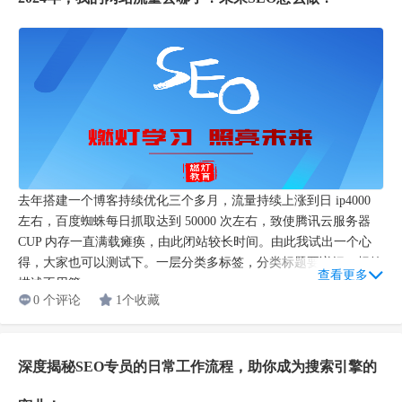
去年搭建一个博客持续优化三个多月，流量持续上涨到日 ip4000
左右，百度蜘蛛每日抓取达到 50000 次左右，致使腾讯云服务器
CUP 内存一直满载瘫痪，由此闭站较长时间。由此我试出一个心
得，大家也可以测试下。一层分类多标签，分类标题要详细，标签
查看更多
描述不用管...
0 个评论
1个收藏
深度揭秘SEO专员的日常工作流程，助你成为搜索引擎的