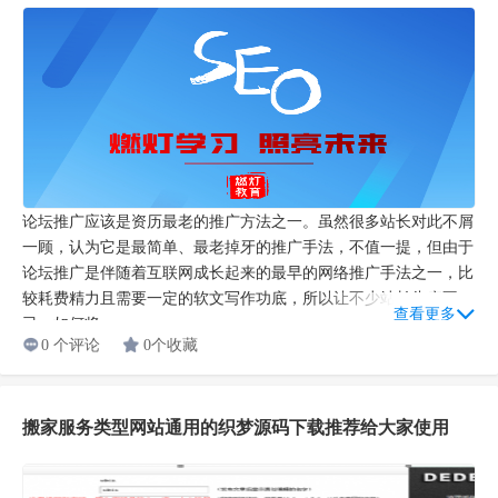
论坛推广应该是资历最老的推广方法之一。虽然很多站长对此不屑
一顾，认为它是最简单、最老掉牙的推广手法，不值一提，但由于
论坛推广是伴随着互联网成长起来的最早的网络推广手法之一，比
较耗费精力且需要一定的软文写作功底，所以让不少站长头痛不
查看更多
已。如何将...
0 个评论
0个收藏
搬家服务类型网站通用的织梦源码下载推荐给大家使用