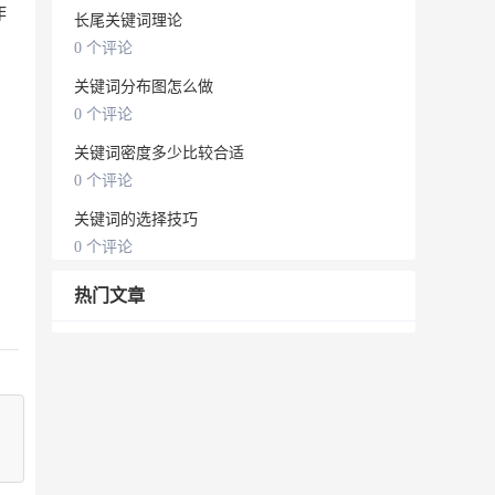
作
长尾关键词理论
0 个评论
关键词分布图怎么做
0 个评论
关键词密度多少比较合适
。
0 个评论
关键词的选择技巧
0 个评论
热门文章