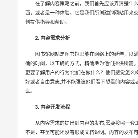
在了解内容策略之前，我们首先应该弄清楚什
西，或者是一种体验。它是我们所创建的网站用来
划提供指导和帮助。
2. 内容需求分析
图书馆网站是图书馆职能在网络上的延伸，以
确的时间，以正确的方式，精确地为他们提供所需
更要了解用户的行为:他们在做什么？他们感觉怎么
好或者自由意志,并不能强迫他们看不想看的内容或
么。
3. 内容开发流程
从内容需求的提出到内容的发布,需要按照一套
不是，甚至可能还没有形成文档说明。内容的发布