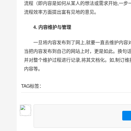
流程（即内容是如何从某人的想法或需求开始,一步
流程效率方面提出富有见地的意见。
4. 内容维护与管理
一旦将内容发布到了网上,就要一直去维护内容
当把内容发布到自己的网站上时，更是如此。换句话说
并对整个维护过程进行记录,将其文档化。如,制订
内容等。
TAG标签：