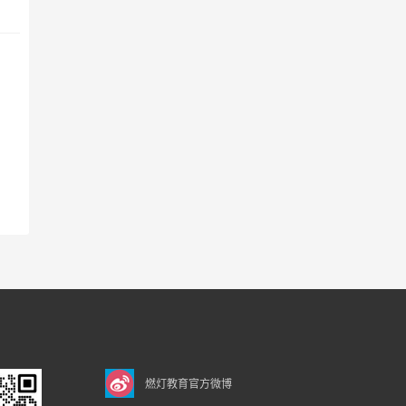
燃灯教育官方微博