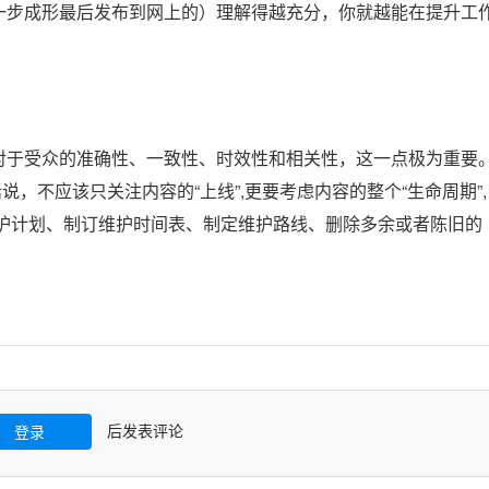
一步成形最后发布到网上的）理解得越充分，你就越能在提升工
对于受众的准确性、一致性、时效性和相关性，这一点极为重要
，不应该只关注内容的“上线”,更要考虑内容的整个“生命周期”,
维护计划、制订维护时间表、制定维护路线、删除多余或者陈旧的
后发表评论
登录