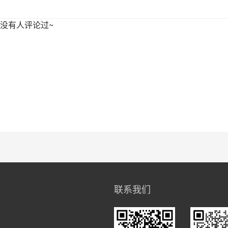
没有人评论过~
联系我们