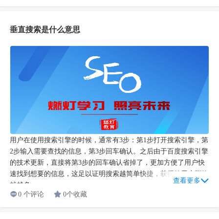
垂直搜索是什么意思
用户在使用搜索引擎的时候，通常有3步：第1步打开搜索引擎，第
2步输入需要查找的信息，第3步回车确认。之后由于百度搜索引擎
的技术更新，直接将第3步的回车确认省掉了，更加方便了用户快
速找到想要的信息，这足以证明搜索越简单快捷，获得的用户群体
查看更多
就越多。...
0 个评论
0个收藏