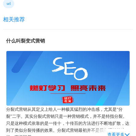
url
相关推荐
什么叫裂变式营销
分裂式营销从其定义上给人一种极其猛烈的冲击感，尤其是“分
裂”二字。其实分裂式营销只是一种营销模式，并不是特指分裂。
只是这种模式依靠的是一传十，十传百的方法进行不断地扩散，达
到了类似分裂传播的效果。分裂式营销最初并不是我们理解的这
查看更多