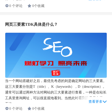
样，而是随着...
0 个评论
0个收藏
网页三要素TDK具体是什么？
当一个网站搭建好之后，最优先考虑的则是确定网站的三大要素。
这三大要素分别是T（title）、K（keywords），D（description）。
通常可以通过两种方法对网站的三大要素进行查看，一种是在站长
工具里查询网址，可以很直观地看到。当然此时看到的只是文字，
查看更多
无法...
0 个评论
0个收藏