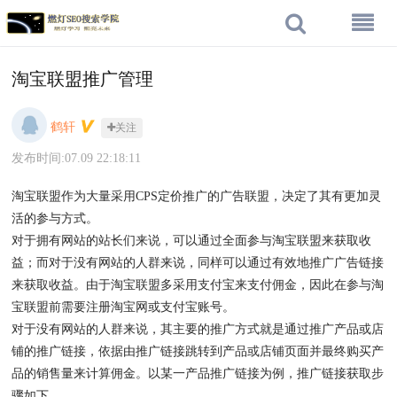
淘宝联盟推广管理
鹤轩
关注
发布时间:07.09 22:18:11
淘宝联盟作为大量采用CPS定价推广的广告联盟，决定了其有更加灵
活的参与方式。
对于拥有网站的站长们来说，可以通过全面参与淘宝联盟来获取收
益；而对于没有网站的人群来说，同样可以通过有效地推广广告链接
来获取收益。由于淘宝联盟多采用支付宝来支付佣金，因此在参与淘
宝联盟前需要注册淘宝网或支付宝账号。
对于没有网站的人群来说，其主要的推广方式就是通过推广产品或店
铺的推广链接，依据由推广链接跳转到产品或店铺页面并最终购买产
品的销售量来计算佣金。以某一产品推广链接为例，推广链接获取步
骤如下。