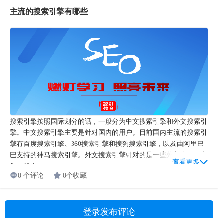
主流的搜索引擎有哪些
搜索引擎按照国际划分的话，一般分为中文搜索引擎和外文搜索引
擎。中文搜索引擎主要是针对国内的用户。目前国内主流的搜索引
擎有百度搜索引擎、360搜索引擎和搜狗搜索引擎，以及由阿里巴
巴支持的神马搜索引擎。外文搜索引擎针对的是一些外贸公司，它
查看更多
们一般会...
0 个评论
0个收藏
登录发布评论