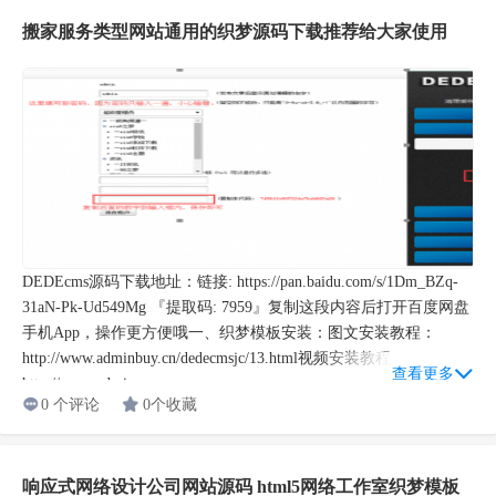
搬家服务类型网站通用的织梦源码下载推荐给大家使用
DEDEcms源码下载地址：链接: https://pan.baidu.com/s/1Dm_BZq-
31aN-Pk-Ud549Mg 『提取码: 7959』复制这段内容后打开百度网盘
手机App，操作更方便哦一、织梦模板安装：图文安装教程：
http://www.adminbuy.cn/dedecmsjc/13.html视频安装教程：
查看更多
http://www.admin...
0 个评论
0个收藏
响应式网络设计公司网站源码 html5网络工作室织梦模板