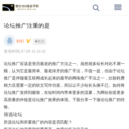
论坛推广注重的是
鹤轩
关注
发布时间:07.09 16:16:42
论坛推广应该是资历最老的推广方法之一。虽然很多站长对此不屑一
顾，认为它是最简单、最老掉牙的推广手法，不值一提，但由于论坛
推广是伴随着互联网成长起来的最早的网络推广手法之一，比较耗费
精力且需要一定的软文写作功底，所以让不少站长头痛不已。如何将
论坛推广发挥到极致，在短时间内带来更多的流量，为网站创造更多
高质量的外链是论坛推广效果的体现。下面分享一下做论坛推广的经
验。
筛选论坛
所选论坛和所要推广的内容是否匹配？