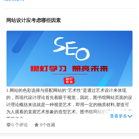
网站设计应考虑哪些因素
1.网站的色彩选择与搭配网站的“艺术性”是通过艺术设计来体现
的，而现代设计理论首先着眼于视觉，因此，图书馆网站页面的设
计理论概括来说就是一种视觉艺术，即用一定的物质材料,塑造可
为人观看的直观艺术形象的造型艺术。图书馆网站的设计，多数只
查看更多
重视了内...
0 个评论
0个收藏