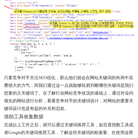
只要竞争对手关注SEO优化，那么他们就会在网站关键词的布局中花
费很大的力气，而我们通过这一点就能够轻易判断哪些关键词是我们
想要的主关键词了。在了解行业网站竞争状况的基础上，通过对业内
领先的网站进行分析，看看竞争对手的关键词设计，对网站的重要关
键词设计也是有益的补充和启发。
借助工具收集数据
完成以上工作之后，就可以通过关键词推荐工具，如百度指数工具或
者Google的关键词推荐工具，了解这些关键词的检索量。在使用这两