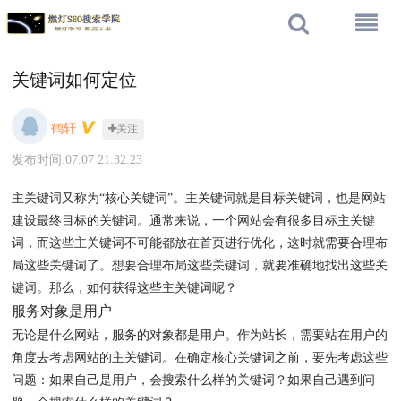
关键词如何定位
鹤轩
关注
发布时间:07.07 21:32:23
主关键词又称为“核心关键词”。主关键词就是目标关键词，也是网站
建设最终目标的关键词。通常来说，一个网站会有很多目标主关键
词，而这些主关键词不可能都放在首页进行优化，这时就需要合理布
局这些关键词了。想要合理布局这些关键词，就要准确地找出这些关
键词。那么，如何获得这些主关键词呢？
服务对象是用户
无论是什么网站，服务的对象都是用户。作为站长，需要站在用户的
角度去考虑网站的主关键词。在确定核心关键词之前，要先考虑这些
问题：如果自己是用户，会搜索什么样的关键词？如果自己遇到问