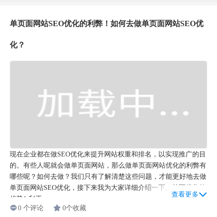
单页面网站SEO优化的利弊！如何去做单页面网站SEO优
化？
现在企业都在做SEO优化来提升网站权重和排名，以实现推广的目
的。有些人呢就会做单页面网站，那么做单页面网站优化的利弊有
哪些呢？如何去做？我们只有了解清楚这些问题，才能更好地去做
单页面网站SEO优化，接下来我为大家详细介绍一下。单页优化的
查看更多
优势1.利于...
0 个评论
0个收藏