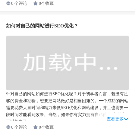
0 个评论
0个收藏
如何对自己的网站进行SEO优化？
针对自己的网站如何进行SEO优化呢？对于初学者而言，若没有足
够的资金和经验，想要把网站做好是相当困难的。一个成功的网站
需要花费大量时间和精力来做SEO优化和网站建设，并且也需要一
段时间才能看到效果。当然，如果你有实力拥有自己的网站的话，
查看更多
可以把自己...
0 个评论
0个收藏