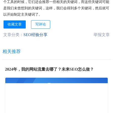
个工具的时候，它们还会推荐一些相关的关键词，而这些关键词可能
是我们未曾想到的关键词，这样，我们会得到多个关键词，然后就可
以开始制定主关键词了。
收藏文章
写评论
文章分类：
SEO经验分享
举报文章
相关推荐
2024年，我的网站流量去哪了？未来SEO怎么做？