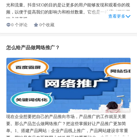
光和流量。抖音SEO的目的是让更多的用户能够发现和观看你的视
频，以便于提高我们的影响力和粉丝数量。它也是一种通过互联网
查看更多
技术提高视...
0 个评论
0个收藏
怎么给产品做网络推广？
现在企业想要把自己的产品推向市场，产品推广的工作就至关重
要。那么产品怎么做网络推广？把这些掌握好让产品推广更加简
单。1、搭建产品网站：企业产品线上推广，产品网站建设非常重