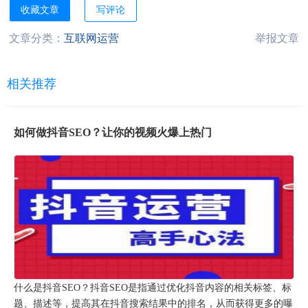
收藏文章
写评论
文章分类：
互联网运营
举报文章
相关推荐
如何做抖音SEO？让你的视频火爆上热门
什么是抖音SEO？抖音SEO是指通过优化抖音内容的相关标签、标
题、描述等，提高其在抖音搜索结果中的排名，从而获得更多的曝