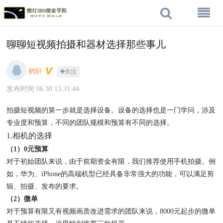
聊聊短视频拍摄和器材选择那些事儿
鹤轩
关注
发布时间:06.30 13:31:44
拍摄短视频的第一步就是选择设备。设备的选择也是一门学问，涉及
专业度和预算，不同的团队规模和预算有不同的选择。
1.相机的选择
（1）0元预算
对于初始团队来说，由于前期资金有限，我们推荐使用手机拍摄。例
如，华为、iPhone的高端机型已经具备非常强大的功能，可以满足剪
辑、拍摄、发布的要求。
（2）微单
对于预算有限又有视频画质改进需求的团队来说，8000元起步的微单