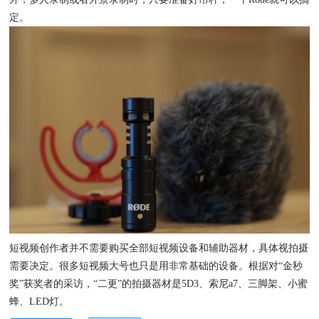
定。
短视频创作者并不需要购买全部短视频设备和辅助器材，具体视拍摄
需要决定。很多短视频大号也只是用非常基础的设备。根据对“金秒
奖”获奖者的采访，“二更”的拍摄器材是5D3、索尼a7、三脚架、小蜜
蜂、LED灯。