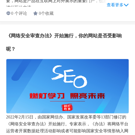
要，网站是产品在互联网上对外展示的重要门户，也是企业与客户
查看更多
进行互动交流...
0 个评论
0个收藏
《网络安全审查办法》开始施行，你的网站是否受影响
呢？
2022年2月15日，由国家网信办、国家发展改革委等13部门修订的
《网络安全审查办法》开始施行。专家表示，《办法》将网络平台
运营者开展数据处理活动影响或者可能影响国家安全等情形纳入网