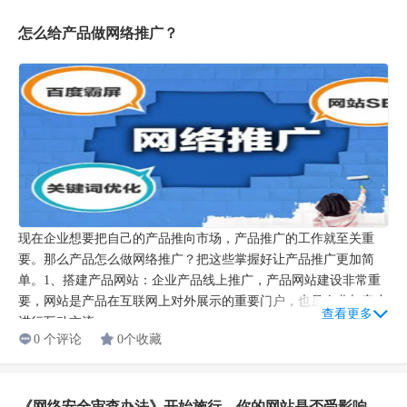
怎么给产品做网络推广？
现在企业想要把自己的产品推向市场，产品推广的工作就至关重
要。那么产品怎么做网络推广？把这些掌握好让产品推广更加简
单。1、搭建产品网站：企业产品线上推广，产品网站建设非常重
要，网站是产品在互联网上对外展示的重要门户，也是企业与客户
查看更多
进行互动交流...
0 个评论
0个收藏
《网络安全审查办法》开始施行，你的网站是否受影响