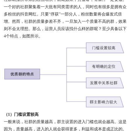
一个好的社群聚集着一大批有同类需求的人，同时也有很多是拥有众
多粉丝的抖音网红。只要“俘获”一部分人，粉丝数量将会爆发式倍
增。然而，社群的质量参差不齐，一旦加入一个质量不高的群，效果
则不会太理想。那么，运营人员应该找什么样的群呢？至少具备以下
4个特点，如图所示。
（1）门槛设置较高
一般来说，社群的质量越高，群主设置的进入门槛也就会越高。这是
因为，质量越高，进入的人就会获得更多，利益和成本是成正比的。