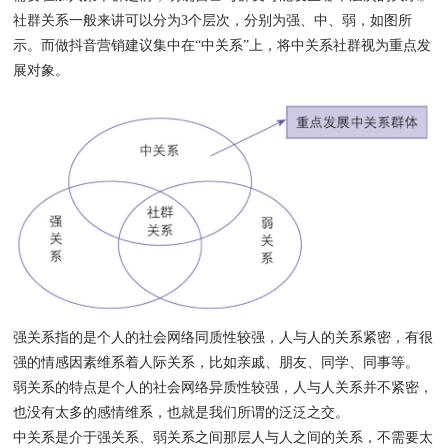
社群关系一般来讲可以分为3个层次，分别为强、中、弱，如图所
示。而做抖音营销建议集中在“中关系”上，将中关系社群视为重点发
展对象。
强关系指的是个人的社会网络同质性较强，人与人的关系紧密，有很
强的情感因素维系着人际关系，比如亲戚、朋友、同学、同事等。
弱关系的特点是个人的社会网络异质性较强，人与人关系并不紧密，
也没有太多的感情维系，也就是我们所谓的泛泛之交。
中关系是介于强关系、弱关系之间那层人与人之间的关系，不需要太