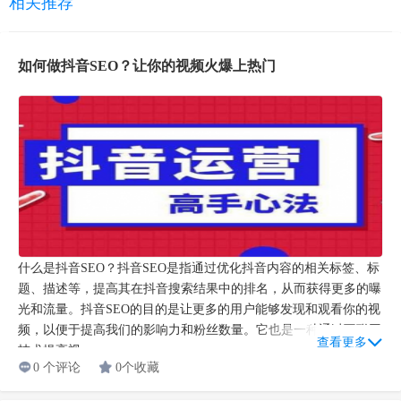
相关推荐
如何做抖音SEO？让你的视频火爆上热门
什么是抖音SEO？抖音SEO是指通过优化抖音内容的相关标签、标
题、描述等，提高其在抖音搜索结果中的排名，从而获得更多的曝
光和流量。抖音SEO的目的是让更多的用户能够发现和观看你的视
频，以便于提高我们的影响力和粉丝数量。它也是一种通过互联网
查看更多
技术提高视...
0 个评论
0个收藏