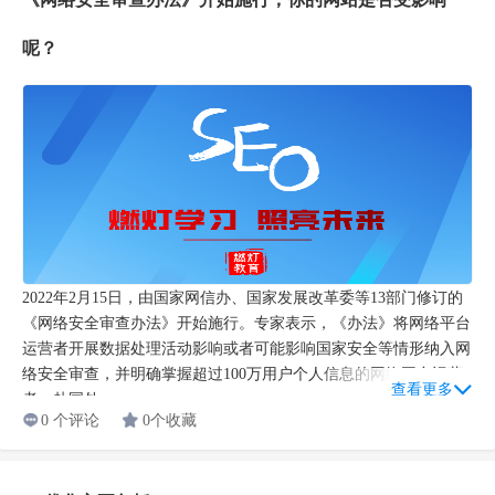
呢？
2022年2月15日，由国家网信办、国家发展改革委等13部门修订的
《网络安全审查办法》开始施行。专家表示，《办法》将网络平台
运营者开展数据处理活动影响或者可能影响国家安全等情形纳入网
络安全审查，并明确掌握超过100万用户个人信息的网络平台运营
查看更多
者，赴国外...
0 个评论
0个收藏