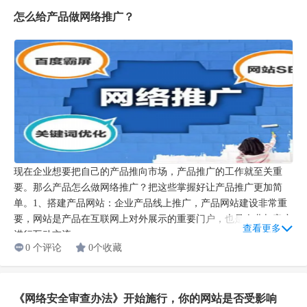
怎么给产品做网络推广？
现在企业想要把自己的产品推向市场，产品推广的工作就至关重
要。那么产品怎么做网络推广？把这些掌握好让产品推广更加简
单。1、搭建产品网站：企业产品线上推广，产品网站建设非常重
要，网站是产品在互联网上对外展示的重要门户，也是企业与客户
查看更多
进行互动交流...
0 个评论
0个收藏
《网络安全审查办法》开始施行，你的网站是否受影响