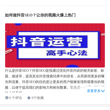
如何做抖音SEO？让你的视频火爆上热门
什么是抖音SEO？抖音SEO是指通过优化抖音内容的相关标签、标
题、描述等，提高其在抖音搜索结果中的排名，从而获得更多的曝
光和流量。抖音SEO的目的是让更多的用户能够发现和观看你的视
频，以便于提高我们的影响力和粉丝数量。它也是一种通过互联网
查看更多
技术提高视...
0 个评论
0个收藏