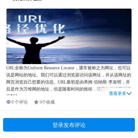
URL全称为Uniform Resource Locator，通常被称之为网址，也可以
说是网站的地址。我们可以通过浏览器访问该网址，并从该网址的
网页浏览自己想要的信息。URL最初是由蒂姆·伯纳斯·李发明，并
且是作为万维网的地址，但是随着时间的推移，现已被万维网联盟
查看更多
编制为...
0 个评论
0个收藏
登录发布评论