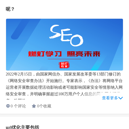
呢？
2022年2月15日，由国家网信办、国家发展改革委等13部门修订的
《网络安全审查办法》开始施行。专家表示，《办法》将网络平台
运营者开展数据处理活动影响或者可能影响国家安全等情形纳入网
络安全审查，并明确掌握超过100万用户个人信息的网络平台运营
查看更多
者，赴国外...
0 个评论
0个收藏
url优化主要包括