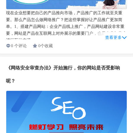
现在企业想要把自己的产品推向市场，产品推广的工作就至关重
要。那么产品怎么做网络推广？把这些掌握好让产品推广更加简
单。1、搭建产品网站：企业产品线上推广，产品网站建设非常重
要，网站是产品在互联网上对外展示的重要门户，也是企业与客户
查看更多
进行互动交流...
0 个评论
0个收藏
《网络安全审查办法》开始施行，你的网站是否受影响
呢？