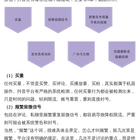
（1）买量
任何买量，不管是买赞、买评论、买播放量、买粉，其实都属于机器
操作。抖音平台有严格的系统检测，任何买量行为都会被检测出来，
只是时间的问题。轻则限流、账号重置，重则直接封号。
（2）频繁留微信号
包括在评论、私聊里频繁重复留微信号，都容易导致降权限流。严重
则可能会被系统警告和封号。
当然，“频繁”这个词，很难具体去界定。怎么才叫频繁，留几次算是
频繁，平台没有明确的规定。在这里，几次不是讨论的重点，而是绝