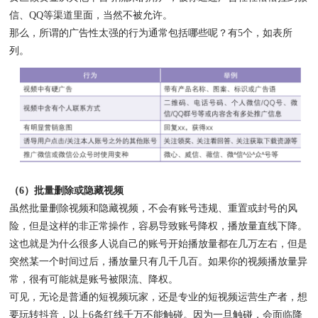
信、QQ等渠道里面，当然不被允许。
那么，所谓的广告性太强的行为通常包括哪些呢？有5个，如表所
列。
（6）批量删除或隐藏视频
虽然批量删除视频和隐藏视频，不会有账号违规、重置或封号的风
险，但是这样的非正常操作，容易导致账号降权，播放量直线下降。
这也就是为什么很多人说自己的账号开始播放量都在几万左右，但是
突然某一个时间过后，播放量只有几千几百。如果你的视频播放量异
常，很有可能就是账号被限流、降权。
可见，无论是普通的短视频玩家，还是专业的短视频运营生产者，想
要玩转抖音，以上6条红线千万不能触碰。因为一旦触碰，会面临降