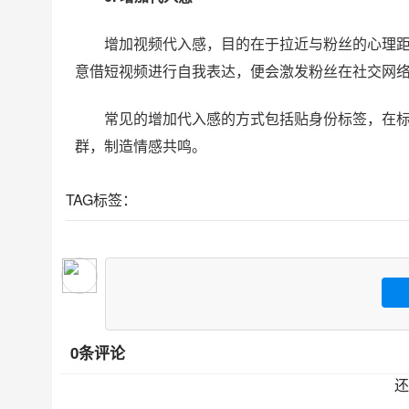
增加视频代入感，目的在于拉近与粉丝的心理
意借短视频进行自我表达，便会激发粉丝在社交网
常见的增加代入感的方式包括贴身份标签，在标题中
群，制造情感共鸣。
TAG标签：
0条评论
还