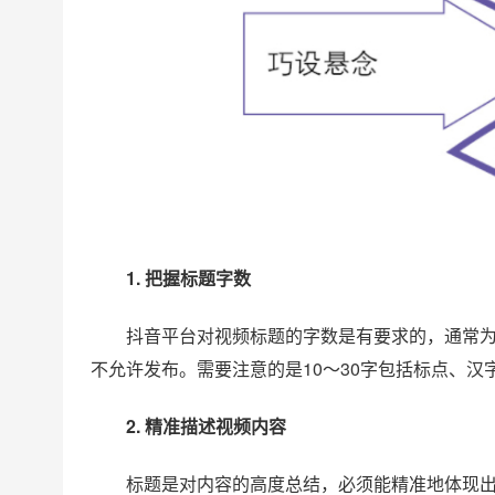
1. 把握标题字数
抖音平台对视频标题的字数是有要求的，通常为1
不允许发布。需要注意的是10～30字包括标点、
2. 精准描述视频内容
标题是对内容的高度总结，必须能精准地体现