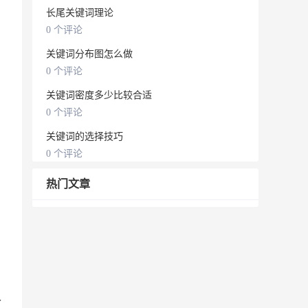
长尾关键词理论
0 个评论
关键词分布图怎么做
0 个评论
关键词密度多少比较合适
0 个评论
关键词的选择技巧
0 个评论
热门文章
个