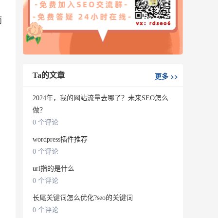
而
Ta的文章
更多
>>
2024年，我的网站流量去哪了？未来SEO怎么
做？
0 个评论
wordpress插件推荐
0 个评论
url指的是什么
0 个评论
长尾关键词怎么优化?seo的关键词
0 个评论