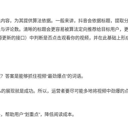
现内容，为其提供算法依据。一般来讲，抖音会依据标题，提取
量与评论数。清晰的标题会更容易被算法定向推荐给目标用户，
来源更新的接口）中判断是否点击观看你的视频，并在此基础上形
？答案是能够抓住视频“最劲爆点”的词语。
0%的展现就是成功。所以，运营者要尽可能多地将视频中劲爆的
，帮助用户“划重点”，降低阅读成本。