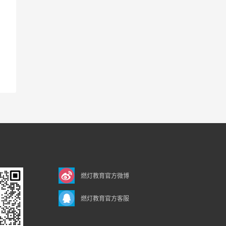
燃灯教育官方微博
燃灯教育官方客服