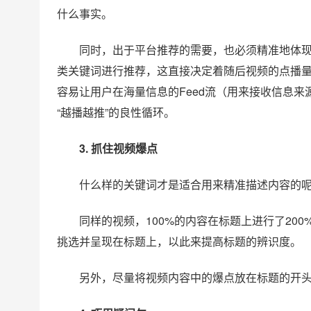
什么事实。
同时，出于平台推荐的需要，也必须精准地体
类关键词进行推荐，这直接决定着随后视频的点播
容易让用户在海量信息的Feed流（用来接收信息
“越播越推”的良性循环。
3. 抓住视频爆点
什么样的关键词才是适合用来精准描述内容的呢
同样的视频，100%的内容在标题上进行了20
挑选并呈现在标题上，以此来提高标题的辨识度。
另外，尽量将视频内容中的爆点放在标题的开头