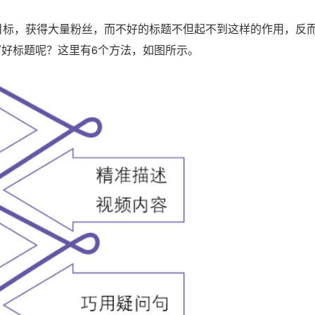
目标，获得大量粉丝，而不好的标题不但起不到这样的作用，反
好标题呢？这里有6个方法，如图所示。