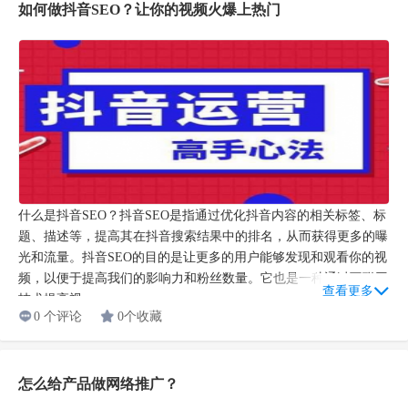
如何做抖音SEO？让你的视频火爆上热门
什么是抖音SEO？抖音SEO是指通过优化抖音内容的相关标签、标
题、描述等，提高其在抖音搜索结果中的排名，从而获得更多的曝
光和流量。抖音SEO的目的是让更多的用户能够发现和观看你的视
频，以便于提高我们的影响力和粉丝数量。它也是一种通过互联网
查看更多
技术提高视...
0 个评论
0个收藏
怎么给产品做网络推广？