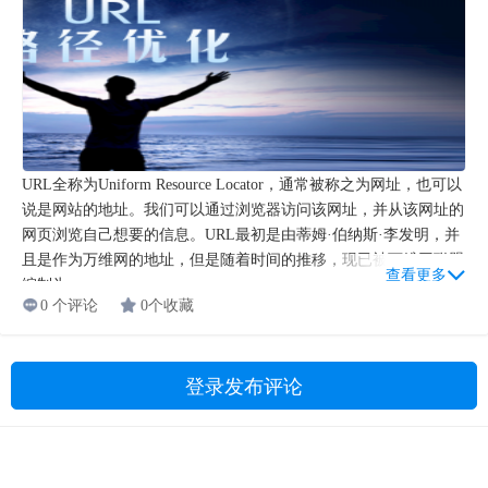
URL全称为Uniform Resource Locator，通常被称之为网址，也可以
说是网站的地址。我们可以通过浏览器访问该网址，并从该网址的
网页浏览自己想要的信息。URL最初是由蒂姆·伯纳斯·李发明，并
且是作为万维网的地址，但是随着时间的推移，现已被万维网联盟
查看更多
编制为...
0 个评论
0个收藏
登录发布评论
Copyright © 2009-2021 湖南燃灯教育科技有限公司 版权所有