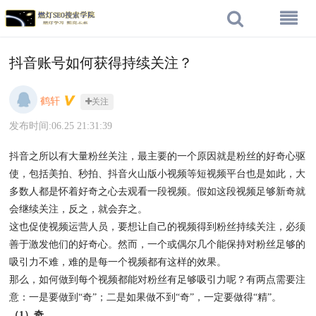
抖音账号如何获得持续关注？
鹤轩
关注
发布时间:06.25 21:31:39
抖音之所以有大量粉丝关注，最主要的一个原因就是粉丝的好奇心驱
使，包括美拍、秒拍、抖音火山版小视频等短视频平台也是如此，大
多数人都是怀着好奇之心去观看一段视频。假如这段视频足够新奇就
会继续关注，反之，就会弃之。
这也促使视频运营人员，要想让自己的视频得到粉丝持续关注，必须
善于激发他们的好奇心。然而，一个或偶尔几个能保持对粉丝足够的
吸引力不难，难的是每一个视频都有这样的效果。
那么，如何做到每个视频都能对粉丝有足够吸引力呢？有两点需要注
意：一是要做到“奇”；二是如果做不到“奇”，一定要做得“精”。
（1）奇