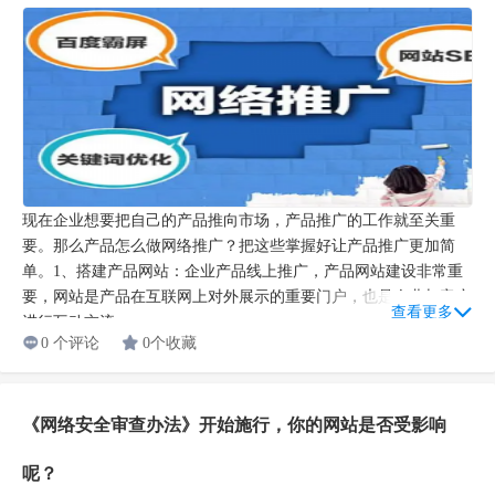
现在企业想要把自己的产品推向市场，产品推广的工作就至关重
要。那么产品怎么做网络推广？把这些掌握好让产品推广更加简
单。1、搭建产品网站：企业产品线上推广，产品网站建设非常重
要，网站是产品在互联网上对外展示的重要门户，也是企业与客户
查看更多
进行互动交流...
0 个评论
0个收藏
《网络安全审查办法》开始施行，你的网站是否受影响
呢？