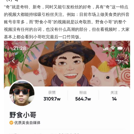
“奇”就是奇特、新奇，同时又能引发粉丝的好奇，具有“奇”这一特点
的视频大都能持续吸引粉丝关注。例如：目前市场上做美食类的抖音
账号非常多，而“野食小哥”的视频就是以奇取胜。野食小哥”的整个
视频没有任何的台词，也没有什么高潮的部分，但在看视频时，大家
基本上都会看到小哥吃完最后一口竹筒饭。