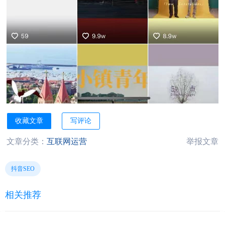
收藏文章
写评论
文章分类：
互联网运营
举报文章
抖音SEO
相关推荐