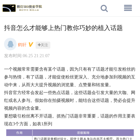
抖音怎么才能够上热门教你巧妙的植入话题
鹤轩
关注
发布时间:06.25 21:21:07
一个视频常常需要含有某个话题，因为只有有了话题才能引发粉丝的
参与热情，有了话题，才能促使粉丝更深入、充分地参加到视频的互
动中来，从而大大提升视频的浏览量、点赞量和转发量。
抖音官方经常会发起一些热点话题，这些话题会引发大量的大咖、网
红或名人参与。假如你在拍摄视频时，能结合这些话题，势必会提升
视频内容的含金量。
要想吸引粉丝离不开话题。抓热门话题非常重要，话题的作用主要表
现在3个方面，如表1所列