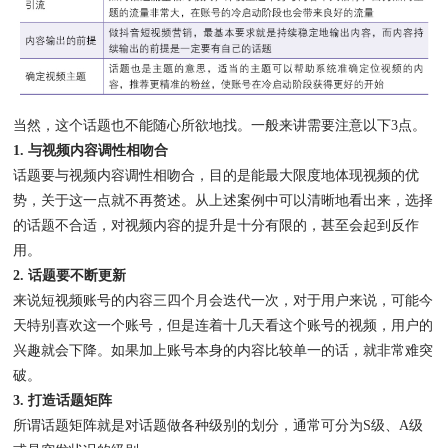
当然，这个话题也不能随心所欲地找。一般来讲需要注意以下3点。
1. 与视频内容调性相吻合
话题要与视频内容调性相吻合，目的是能最大限度地体现视频的优
势，关于这一点就不再赘述。从上述案例中可以清晰地看出来，选择
的话题不合适，对视频内容的提升是十分有限的，甚至会起到反作
用。
2. 话题要不断更新
来说短视频账号的内容三四个月会迭代一次，对于用户来说，可能今
天特别喜欢这一个账号，但是连着十几天看这个账号的视频，用户的
兴趣就会下降。如果加上账号本身的内容比较单一的话，就非常难突
破。
3. 打造话题矩阵
所谓话题矩阵就是对话题做各种级别的划分，通常可分为S级、A级