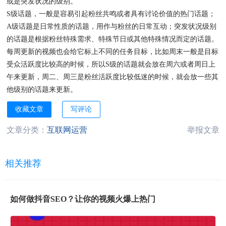
或是突发状况的级别。
S级话题，一般是容易引起粉丝共鸣或者具有讨论价值的热门话题；
A级话题是日常性质的话题，用作与粉丝的日常互动；突发状况级别
的话题是根据粉丝特殊需求、特殊节日或其他特殊情况而定的话题。
每周更新的视频也会给它标上不同的任务目标，比如周末一般是目标
受众活跃度比较高的时候，所以S级的话题就会放在周六或者周日上
午来更新，周二、周三是粉丝活跃度比较低迷的时候，就会放一些其
他级别的话题来更新。
收藏文章
写评论
文章分类：
互联网运营
举报文章
相关推荐
如何做抖音SEO？让你的视频火爆上热门