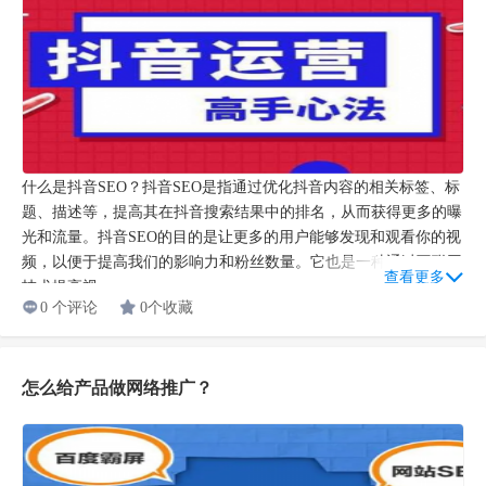
什么是抖音SEO？抖音SEO是指通过优化抖音内容的相关标签、标
题、描述等，提高其在抖音搜索结果中的排名，从而获得更多的曝
光和流量。抖音SEO的目的是让更多的用户能够发现和观看你的视
频，以便于提高我们的影响力和粉丝数量。它也是一种通过互联网
查看更多
技术提高视...
0 个评论
0个收藏
怎么给产品做网络推广？