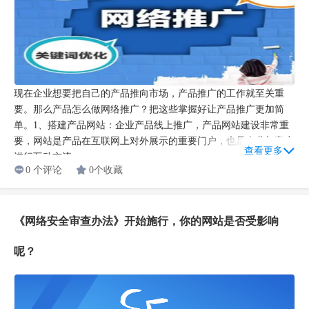
现在企业想要把自己的产品推向市场，产品推广的工作就至关重
要。那么产品怎么做网络推广？把这些掌握好让产品推广更加简
单。1、搭建产品网站：企业产品线上推广，产品网站建设非常重
要，网站是产品在互联网上对外展示的重要门户，也是企业与客户
查看更多
进行互动交流...
0 个评论
0个收藏
《网络安全审查办法》开始施行，你的网站是否受影响
呢？