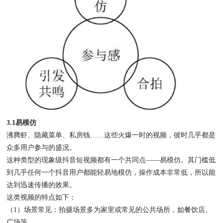
3.1易模仿
沸腾虾、隐藏菜单、私房钱……这些火爆一时的视频，彼时几乎都是
众多用户参与的盛况。
这种类型的现象级抖音短视频都有一个共同点——易模仿。其门槛低
到几乎任何一个抖音用户都能轻易地模仿，操作成本非常低，所以能
达到迅速传播的效果。
这类视频的特点如下：
（1）场景常见：拍摄场景多为家里或常见的公共场所，如餐饮店、
广场等。