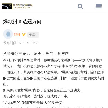
爆款抖音选题方向
鹤轩
关注
发布时间:06.18 21:51:35
抖音选题三要素：原创、热门、参与感
在刚开始做抖音号运营时，你可能会有这种疑问——“别人随便拍拍
就火了，为什么我怎么拍都不火？”抖音中的“爆款”视频，看似随意
一拍就火了，其实根本没有那么简单。“爆款”视频的背后，除了些许
的运气因素，更多的是创作者在选题、制作、运营等方面的努力与付
出。
如果你想做出“爆款”内容，首先要在选题上下足功夫。
可以毫不夸张地说，选对题，就成功了一半。
1.1.优秀的原创内容是最大的竞争力