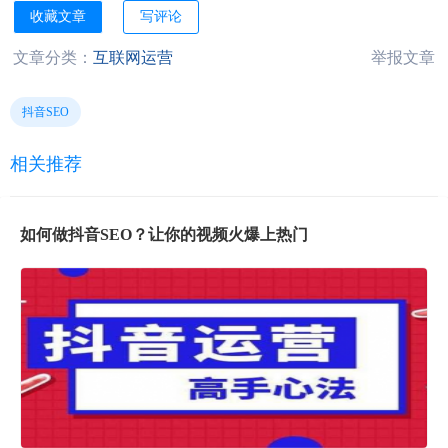
收藏文章
写评论
文章分类：
互联网运营
举报文章
抖音SEO
相关推荐
如何做抖音SEO？让你的视频火爆上热门