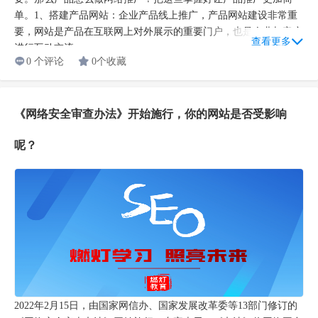
单。1、搭建产品网站：企业产品线上推广，产品网站建设非常重
要，网站是产品在互联网上对外展示的重要门户，也是企业与客户
查看更多
进行互动交流...
0 个评论
0个收藏
《网络安全审查办法》开始施行，你的网站是否受影响
呢？
2022年2月15日，由国家网信办、国家发展改革委等13部门修订的