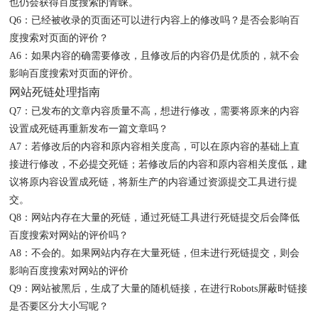
也仍会获得百度搜索的青睐。
Q6：已经被收录的页面还可以进行内容上的修改吗？是否会影响百
度搜索对页面的评价？
A6：如果内容的确需要修改，且修改后的内容仍是优质的，就不会
影响百度搜索对页面的评价。
网站死链处理指南
Q7：已发布的文章内容质量不高，想进行修改，需要将原来的内容
设置成死链再重新发布一篇文章吗？
A7：若修改后的内容和原内容相关度高，可以在原内容的基础上直
接进行修改，不必提交死链；若修改后的内容和原内容相关度低，建
议将原内容设置成死链，将新生产的内容通过资源提交工具进行提
交。
Q8：网站内存在大量的死链，通过死链工具进行死链提交后会降低
百度搜索对网站的评价吗？
A8：不会的。如果网站内存在大量死链，但未进行死链提交，则会
影响百度搜索对网站的评价
Q9：网站被黑后，生成了大量的随机链接，在进行Robots屏蔽时链接
是否要区分大小写呢？