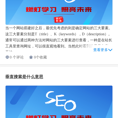
当一个网站搭建好之后，最优先考虑的则是确定网站的三大要素。
这三大要素分别是T（title）、K（keywords），D（description）。
通常可以通过两种方法对网站的三大要素进行查看，一种是在站长
工具里查询网址，可以很直观地看到。当然此时看到的只是文字，
查看更多
无法...
0 个评论
0个收藏
垂直搜索是什么意思