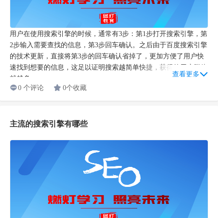
用户在使用搜索引擎的时候，通常有3步：第1步打开搜索引擎，第
2步输入需要查找的信息，第3步回车确认。之后由于百度搜索引擎
的技术更新，直接将第3步的回车确认省掉了，更加方便了用户快
速找到想要的信息，这足以证明搜索越简单快捷，获得的用户群体
查看更多
就越多。...
0 个评论
0个收藏
主流的搜索引擎有哪些