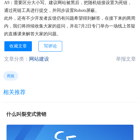
A9：需要区分大小写。建议网站被黑后，把随机链接设置为死链，
通过死链工具进行提交，并同步设置Robots屏蔽。
此外，还有不少开发者反馈仍有问题希望得到解答，在接下来的两周
内，我们将持续收集大家的提问，并在7月2日专门举办一场线上答疑
的直播课来解答大家的问题。
收藏文章
写评论
文章分类：
网站建设
举报文章
死链
相关推荐
什么叫裂变式营销