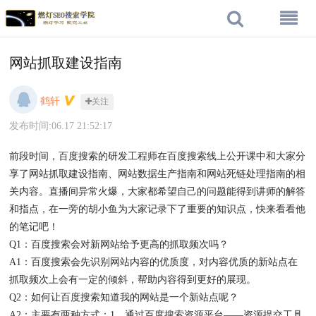
网站抓取建设指南
鹤轩
关注
发布时间:06.17 21:52:17
前段时间，百度搜索的研发工程师在百度搜索线上公开课中和大家分
享了网站抓取建设指南、网站数据生产指南和网站死链处理指南的相
关内容。直播间异常火爆，大家都希望自己的问题能得到讲师的解答
和指点，在一旁的胡小鱼为大家记录下了重要的知识点，快来看看他
的笔记吧！
Q1：百度搜索会对新网站给予更高的抓取频次吗？
A1：百度搜索会先识别网站内容的优质度，对内容优质的新站点在
抓取频次上会有一定的倾斜，帮助内容得到更好的展现。
Q2：如何让百度搜索知道我的网站是一个新站点呢？
A2：主要有两种方式：1、通过百度搜索资源平台——资源提交工具