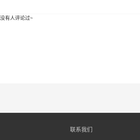
没有人评论过~
联系我们