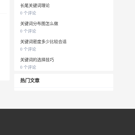
长尾关键词理论
0 个评论
关键词分布图怎么做
0 个评论
关键词密度多少比较合适
0 个评论
关键词的选择技巧
0 个评论
热门文章