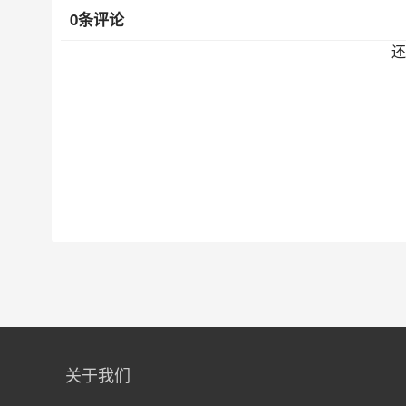
0条评论
还
关于我们