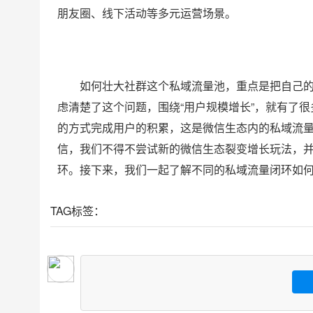
朋友圈、线下活动等多元运营场景。
如何壮大社群这个私域流量池，重点是把自己
虑清楚了这个问题，围绕“用户规模增长”，就有了很
的方式完成用户的积累，这是微信生态内的私域流
信，我们不得不尝试新的微信生态裂变增长玩法，
环。接下来，我们一起了解不同的私域流量闭环如
TAG标签：