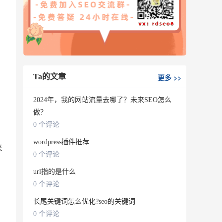
Ta的文章
更多
>>
2024年，我的网站流量去哪了？未来SEO怎么
做？
0 个评论
wordpress插件推荐
来
0 个评论
url指的是什么
0 个评论
长尾关键词怎么优化?seo的关键词
0 个评论