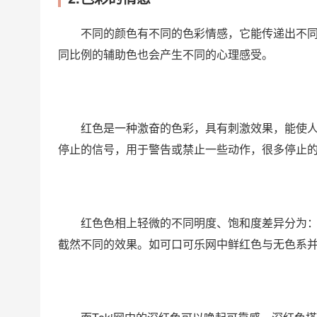
不同的颜色有不同的色彩情感，它能传递出不
同比例的辅助色也会产生不同的心理感受。
红色是一种激奋的色彩，具有刺激效果，能使
停止的信号，用于警告或禁止一些动作，很多停止
红色色相上轻微的不同明度、饱和度差异分为
截然不同的效果。如可口可乐网中鲜红色与无色系