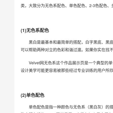
类，大致分为无色系配色、单色配色、2-3色配色、
(1)无色系配色
黑白是最基本和最简单的搭配，白字黑底、黑
可以帮助两种对立的色彩和谐过渡。如果你实在找
Velvet网无色系这个作品展示页是一个典型
设计美学可能更容易被那些经过专业训练的用户所
(2)单色配色
单色配色是指一种颜色与无色系（黑白灰）的