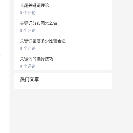
长尾关键词理论
不
0 个评论
关键词分布图怎么做
0 个评论
关键词密度多少比较合适
0 个评论
是
关键词的选择技巧
0 个评论
热门文章
出