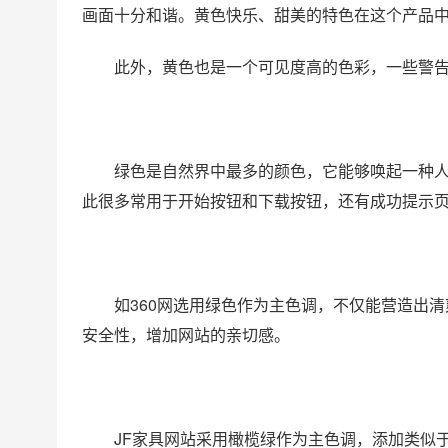
画面十分和谐。黄色快乐、甜美的特色在这个产品
此外，黄色也是一个可见度高的色彩，一些警
绿色是自然界中最多的颜色，它能够唤起一种
此很多常用于开始按钮和下载按钮，还有成功提示
如360网选用绿色作为主色调，不仅能营造出清
安全性，增加网站的亲切感。
JF家具网站采用橄榄绿作为主色调，添加类似