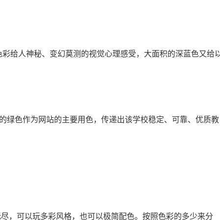
华丽的色彩给人神秘、变幻莫测的视觉心理感受，大面积的深蓝色又给
小面积的绿色作为网站的主要用色，传递出该学校稳定、可靠、优质教
无尽，可以玩多彩风格，也可以极简配色。按照色彩的多少来分