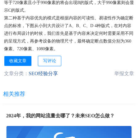
等于720像素且小于990像素的将会出现B的版式，大于990像素则会显
示C的版式。
第二种基于内容优先的模式是根据内容的可读性、易读性作为确定断
点的标准，下图从小到大共设计了A、B、C、D 4种版式，在对内容
进行布局设计的时候，我们首先是基于内容来决定何时需要采用不同
的呈现方式，再参考设备的物理尺寸，最终确定断点数值分别为360
像素、720像素、1080像素。
收藏文章
写评论
文章分类：
SEO经验分享
举报文章
相关推荐
2024年，我的网站流量去哪了？未来SEO怎么做？