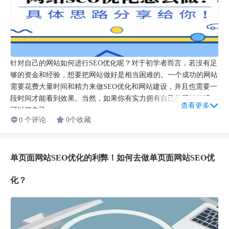
针对自己的网站如何进行SEO优化呢？对于初学者而言，若没有足
够的资金和经验，想要把网站做好是相当困难的。一个成功的网站
需要花费大量时间和精力来做SEO优化和网站建设，并且也需要一
段时间才能看到效果。当然，如果你有实力拥有自己的网站的话，
查看更多
可以把自己...
0 个评论
0个收藏
单页面网站SEO优化的利弊！如何去做单页面网站SEO优
化？