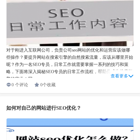
对于刚进入互联网公司，负责公司seo网站的优化和运营应该做哪
些操作？要提升网站在搜索引擎的自然搜索流量，应该从哪里开始
呢？作为一名SEO专员，日常工作就需要掌握一系列的技巧和策
略，下面将深入揭秘SEO专员的日常工作流程，帮助你成为搜索引
查看更多
擎的宠儿！网...
0 个评论
0个收藏
如何对自己的网站进行SEO优化？