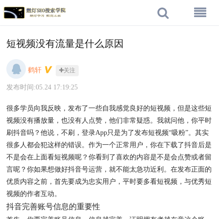
短视频没有流量是什么原因
鹤轩
关注
发布时间:05.24 17:19:25
很多学员向我反映，发布了一些自我感觉良好的短视频，但是这些短
视频没有播放量，也没有人点赞，他们非常疑惑。我就问他，你平时
刷抖音吗？他说，不刷，登录App只是为了发布短视频“吸粉”。其实
很多人都会犯这样的错误。作为一个正常用户，你在下载了抖音后是
不是会在上面看短视频呢？你看到了喜欢的内容是不是会点赞或者留
言呢？你如果想做好抖音号运营，就不能太急功近利。在发布正面的
优质内容之前，首先要成为忠实用户，平时要多看短视频，与优秀短
视频的作者互动。
抖音完善账号信息的重要性