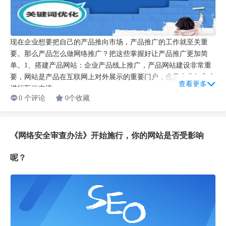
现在企业想要把自己的产品推向市场，产品推广的工作就至关重
要。那么产品怎么做网络推广？把这些掌握好让产品推广更加简
单。1、搭建产品网站：企业产品线上推广，产品网站建设非常重
要，网站是产品在互联网上对外展示的重要门户，也是企业与客户
查看更多
进行互动交流...
0 个评论
0个收藏
《网络安全审查办法》开始施行，你的网站是否受影响
呢？