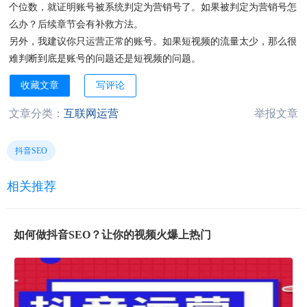
个位数，就证明账号被系统判定为营销号了。如果被判定为营销号怎
么办？后续章节会有补救方法。
另外，我建议你只运营正常的账号。如果短视频的流量太少，那么很
难判断到底是账号的问题还是短视频的问题。
收藏文章
写评论
文章分类：
互联网运营
举报文章
抖音SEO
相关推荐
如何做抖音SEO？让你的视频火爆上热门