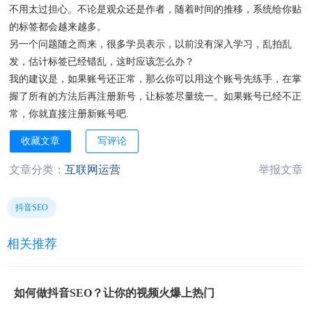
不用太过担心。不论是观众还是作者，随着时间的推移，系统给你贴
的标签都会越来越多。
另一个问题随之而来，很多学员表示，以前没有深入学习，乱拍乱
发，估计标签已经错乱，这时应该怎么办？
我的建议是，如果账号还正常，那么你可以用这个账号先练手，在掌
握了所有的方法后再注册新号，让标签尽量统一。如果账号已经不正
常，你就直接注册新账号吧.
收藏文章
写评论
文章分类：
互联网运营
举报文章
抖音SEO
相关推荐
如何做抖音SEO？让你的视频火爆上热门