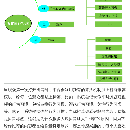
当观众第一次打开抖音时，平台会利用独有的算法机制加上智能推荐
模块，给每一位观众都贴上标签。比如，系统会记录你平时浏览短视
频的行为习惯，包括点赞行为习惯、评论行为习惯、关注行为习惯
等。然后，系统根据你的行为习惯，向你推荐你感兴趣的内容，这就
是抖音标签。这就是为什么很多人说抖音让人“上瘾”的原因，因为它
给你推荐的内容都是给你量身定制的，都是你感兴趣的，每个人喜欢