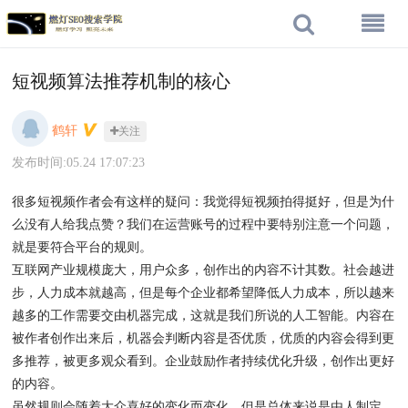
短视频算法推荐机制的核心
鹤轩
关注
发布时间:05.24 17:07:23
很多短视频作者会有这样的疑问：我觉得短视频拍得挺好，但是为什
么没有人给我点赞？我们在运营账号的过程中要特别注意一个问题，
就是要符合平台的规则。
互联网产业规模庞大，用户众多，创作出的内容不计其数。社会越进
步，人力成本就越高，但是每个企业都希望降低人力成本，所以越来
越多的工作需要交由机器完成，这就是我们所说的人工智能。内容在
被作者创作出来后，机器会判断内容是否优质，优质的内容会得到更
多推荐，被更多观众看到。企业鼓励作者持续优化升级，创作出更好
的内容。
虽然规则会随着大众喜好的变化而变化，但是总体来说是由人制定