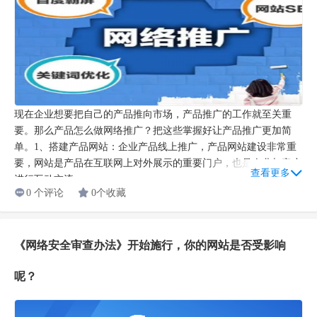
现在企业想要把自己的产品推向市场，产品推广的工作就至关重
要。那么产品怎么做网络推广？把这些掌握好让产品推广更加简
单。1、搭建产品网站：企业产品线上推广，产品网站建设非常重
要，网站是产品在互联网上对外展示的重要门户，也是企业与客户
查看更多
进行互动交流...
0 个评论
0个收藏
《网络安全审查办法》开始施行，你的网站是否受影响
呢？