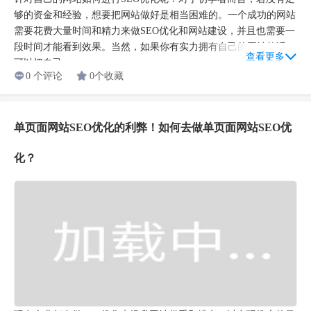
够的资金和经验，想要把网站做好是相当困难的。一个成功的网站
需要花费大量时间和精力来做SEO优化和网站建设，并且也需要一
段时间才能看到效果。当然，如果你有实力拥有自己的网站的话，
查看更多
可以把自己...
0 个评论
0个收藏
单页面网站SEO优化的利弊！如何去做单页面网站SEO优
化？