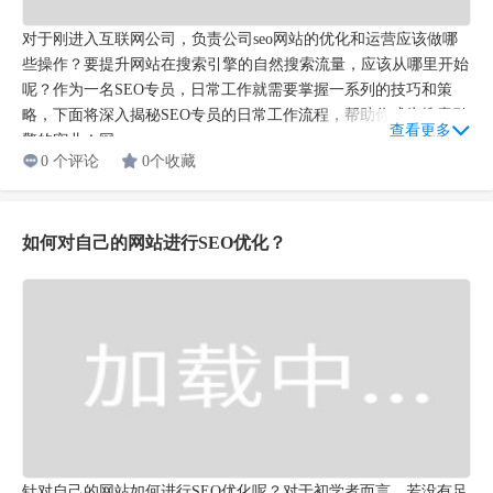
对于刚进入互联网公司，负责公司seo网站的优化和运营应该做哪
些操作？要提升网站在搜索引擎的自然搜索流量，应该从哪里开始
呢？作为一名SEO专员，日常工作就需要掌握一系列的技巧和策
略，下面将深入揭秘SEO专员的日常工作流程，帮助你成为搜索引
查看更多
擎的宠儿！网...
0 个评论
0个收藏
如何对自己的网站进行SEO优化？
针对自己的网站如何进行SEO优化呢？对于初学者而言，若没有足