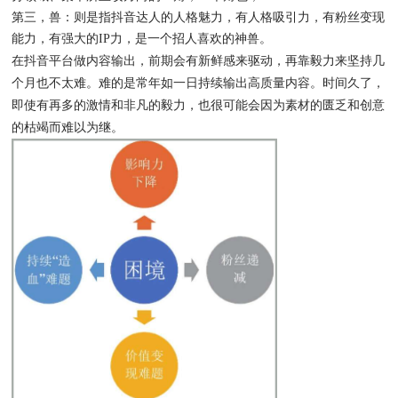
第三，兽：则是指抖音达人的人格魅力，有人格吸引力，有粉丝变现
能力，有强大的IP力，是一个招人喜欢的神兽。
在抖音平台做内容输出，前期会有新鲜感来驱动，再靠毅力来坚持几
个月也不太难。难的是常年如一日持续输出高质量内容。时间久了，
即使有再多的激情和非凡的毅力，也很可能会因为素材的匮乏和创意
的枯竭而难以为继。