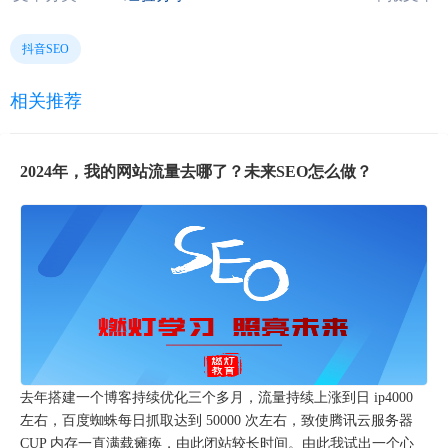
抖音SEO
相关推荐
2024年，我的网站流量去哪了？未来SEO怎么做？
去年搭建一个博客持续优化三个多月，流量持续上涨到日 ip4000
左右，百度蜘蛛每日抓取达到 50000 次左右，致使腾讯云服务器
CUP 内存一直满载瘫痪，由此闭站较长时间。由此我试出一个心