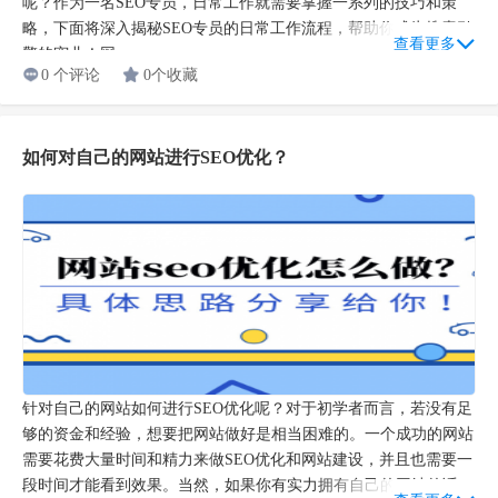
呢？作为一名SEO专员，日常工作就需要掌握一系列的技巧和策
略，下面将深入揭秘SEO专员的日常工作流程，帮助你成为搜索引
查看更多
擎的宠儿！网...
0 个评论
0个收藏
如何对自己的网站进行SEO优化？
针对自己的网站如何进行SEO优化呢？对于初学者而言，若没有足
够的资金和经验，想要把网站做好是相当困难的。一个成功的网站
需要花费大量时间和精力来做SEO优化和网站建设，并且也需要一
段时间才能看到效果。当然，如果你有实力拥有自己的网站的话，