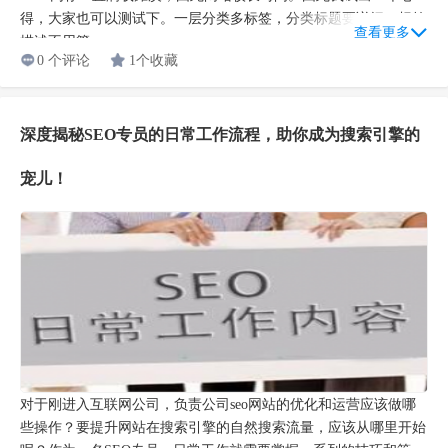
得，大家也可以测试下。一层分类多标签，分类标题要详细，标签
查看更多
描述不用管...
0 个评论
1个收藏
深度揭秘SEO专员的日常工作流程，助你成为搜索引擎的
宠儿！
对于刚进入互联网公司，负责公司seo网站的优化和运营应该做哪
些操作？要提升网站在搜索引擎的自然搜索流量，应该从哪里开始