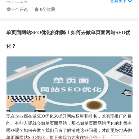
查看更多
可以把自己...
0 个评论
0个收藏
单页面网站SEO优化的利弊！如何去做单页面网站SEO优
化？
现在企业都在做SEO优化来提升网站权重和排名，以实现推广的目
的。有些人呢就会做单页面网站，那么做单页面网站优化的利弊有
哪些呢？如何去做？我们只有了解清楚这些问题，才能更好地去做
单页面网站SEO优化，接下来我为大家详细介绍一下。单页优化的