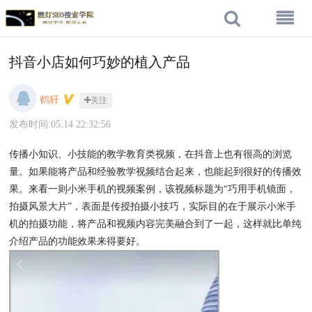
抖音小店如何巧妙的植入产品
鹤轩
关注
发布时间:05.14 22:32:56
传播小知识、小技能的教学教育类视频，在抖音上也有很高的浏览
量。如果能将产品和经验教学视频结合起来，也能起到很好的传播效
果。来看一则小米手机的视频案例，该视频标题为“巧用手机镜面，
拍摄风景大片”，表面是传授拍摄小技巧，实际目的在于展示小米手
机的拍摄功能，将产品和视频内容完美融合到了一起，这样就比单纯
介绍产品的功能效果来得要好。