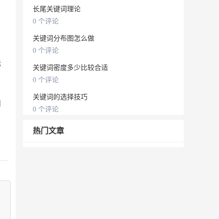
长尾关键词理论
0 个评论
关键词分布图怎么做
0 个评论
标
关键词密度多少比较合适
0 个评论
关键词的选择技巧
和
0 个评论
热门文章