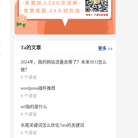
事
Ta的文章
更多
>>
企
2024年，我的网站流量去哪了？未来SEO怎么
做？
0 个评论
wordpress插件推荐
0 个评论
url指的是什么
0 个评论
长尾关键词怎么优化?seo的关键词
0 个评论