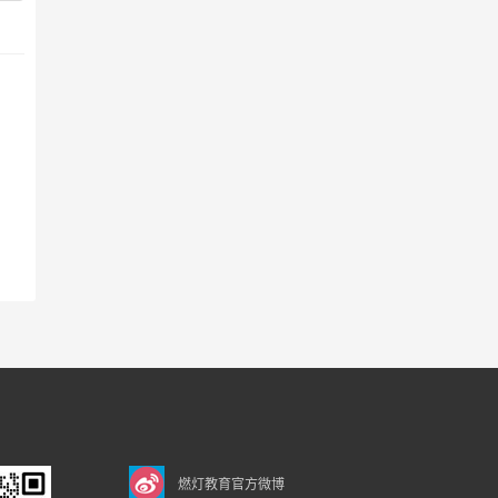
燃灯教育官方微博