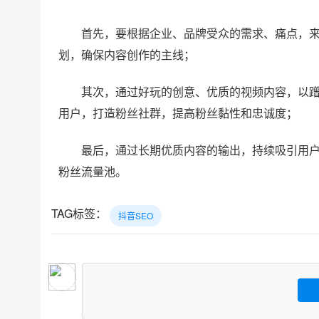
首先，要根据企业、品牌受众的需求、痛点，
划，确保内容创作的主线；
其次，通过好玩的创意、优质的视频内容，以
用户，打造粉丝社群，提高粉丝黏性和忠诚度；
最后，通过长期优质内容的输出，持续吸引用
粉丝流量池。
TAG标签：
抖音SEO