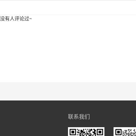
没有人评论过~
联系我们