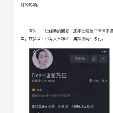
好的影响。
有时，一些经典的回复，还能让粉丝们津津乐
星，在抖音上也有大量粉丝，属超级网红级别。