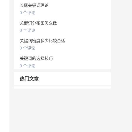
长尾关键词理论
0 个评论
关键词分布图怎么做
0 个评论
关键词密度多少比较合适
0 个评论
关键词的选择技巧
0 个评论
热门文章