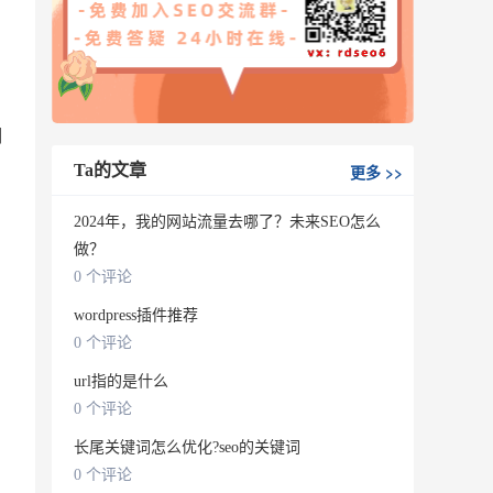
明
Ta的文章
更多
>>
2024年，我的网站流量去哪了？未来SEO怎么
做？
0 个评论
wordpress插件推荐
0 个评论
url指的是什么
0 个评论
长尾关键词怎么优化?seo的关键词
0 个评论