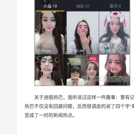
关于迪丽热巴，我听说过这样一件趣事：曾有记
热巴不仅没有回避问题，反而很调皮的说了四个字“
至成了一时的新闻热点。