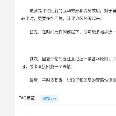
这就是评论回复的互动效应和流量效应。对于
较少时，更要多加回复，让评论区热闹起来。
首先，在时间允许的前提下，尽可能多地挑选
其次，回复评论时要注意把握一条基本原则，
可，或者直接回复一个表情；
最后，平时多积累一些段子和回复的套路性话
TAG标签：
抖音SEO