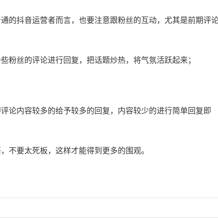
普通的抖音运营者而言，也要注意跟粉丝的互动，尤其是前期评
一些粉丝的评论进行回复，把话题炒热，将气氛活跃起来；
即评论内容较多的给予较多的回复，内容较少的进行简单回复即
语，不要太死板，这样才能得到更多的围观。