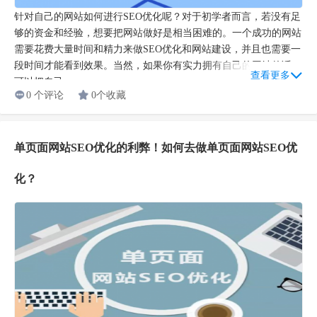
针对自己的网站如何进行SEO优化呢？对于初学者而言，若没有足
够的资金和经验，想要把网站做好是相当困难的。一个成功的网站
需要花费大量时间和精力来做SEO优化和网站建设，并且也需要一
段时间才能看到效果。当然，如果你有实力拥有自己的网站的话，
查看更多
可以把自己...
0 个评论
0个收藏
单页面网站SEO优化的利弊！如何去做单页面网站SEO优
化？