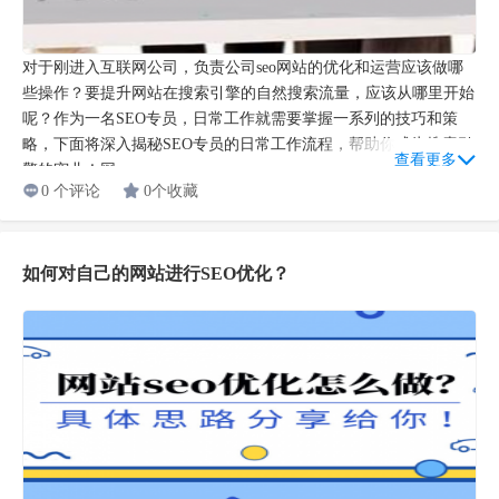
对于刚进入互联网公司，负责公司seo网站的优化和运营应该做哪
些操作？要提升网站在搜索引擎的自然搜索流量，应该从哪里开始
呢？作为一名SEO专员，日常工作就需要掌握一系列的技巧和策
略，下面将深入揭秘SEO专员的日常工作流程，帮助你成为搜索引
查看更多
擎的宠儿！网...
0 个评论
0个收藏
如何对自己的网站进行SEO优化？