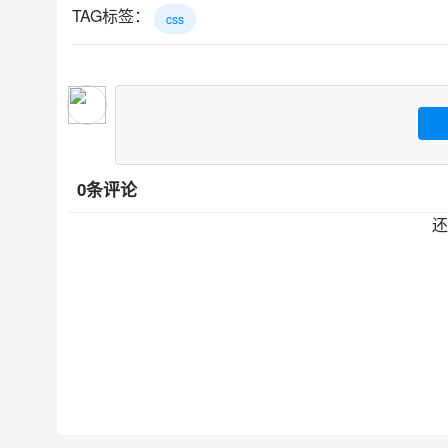
TAG标签：
css
0条评论
还