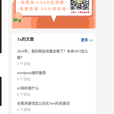
Ta的文章
更多
>>
2024年，我的网站流量去哪了？未来SEO怎么
做？
0 个评论
wordpress插件推荐
0 个评论
url指的是什么
0 个评论
长尾关键词怎么优化?seo的关键词
0 个评论