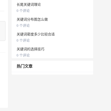
长尾关键词理论
0 个评论
关键词分布图怎么做
0 个评论
关键词密度多少比较合适
0 个评论
关键词的选择技巧
0 个评论
热门文章