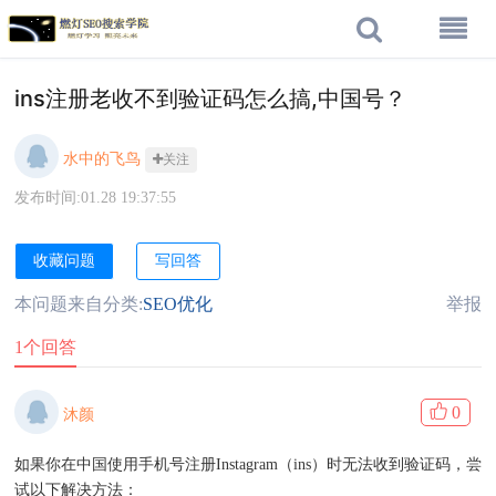
ins注册老收不到验证码怎么搞,中国号？
水中的飞鸟
关注
发布时间:01.28 19:37:55
收藏问题
写回答
本问题来自分类:
SEO优化
举报
1个回答
0
沐颜
如果你在中国使用手机号注册Instagram（ins）时无法收到验证码，尝
试以下解决方法：