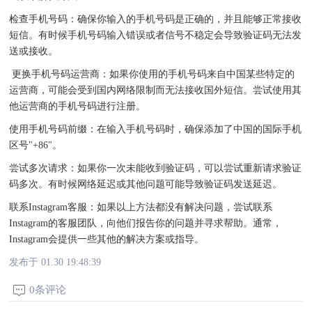
检查手机号码：确保你输入的手机号码是正确的，并且能够正常接收
短信。有时候手机号码输入错误或者信号不稳定会导致验证码无法发
送或接收。
更换手机号码运营商：如果你使用的手机号码来自中国某些特定的
运营商，可能会受到国内网络限制而无法接收国外短信。尝试使用其
他运营商的手机号码进行注册。
使用手机号码前缀：在输入手机号码时，确保添加了中国的国际手机
区号"+86"。
尝试多次请求：如果你一次未能收到验证码，可以尝试重新请求验证
码多次。有时候网络延迟或其他问题可能导致验证码发送延迟。
联系Instagram客服：如果以上方法都没有解决问题，尝试联系
Instagram的客服团队，向他们报告你的问题并寻求帮助。通常，
Instagram会提供一些其他的解决方案或指导。
发布于 01.30 19:48:39
0条评论