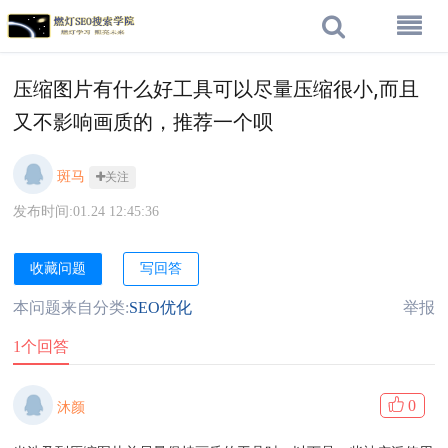
压缩图片有什么好工具可以尽量压缩很小,而且
又不影响画质的，推荐一个呗
斑马
关注
发布时间:01.24 12:45:36
收藏问题
写回答
本问题来自分类:
SEO优化
举报
1个回答
0
沐颜