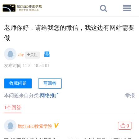
老师你好，请给我您的微信，我这边有网站需要
做
zhy
关注
发布时间:11.22 18:54:01
收藏问题
写回答
本问题来自分类:
网络推广
举报
1个回答
0
燃灯SEO搜索学院