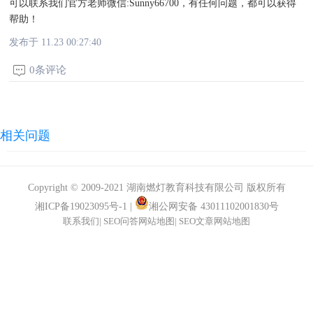
可以联系我们官方老师微信:Sunny66700，有任何问题，都可以获得
帮助！
发布于 11.23 00:27:40
0条评论
相关问题
Copyright © 2009-2021 湖南燃灯教育科技有限公司 版权所有
湘ICP备19023095号-1
|
湘公网安备 43011102001830号
联系我们
|
SEO问答网站地图
|
SEO文章网站地图