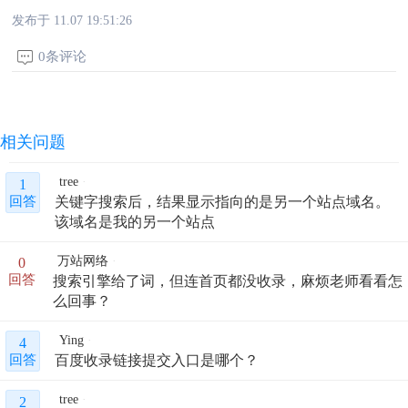
发布于 11.07 19:51:26
0条评论
相关问题
tree
1
关键字搜索后，结果显示指向的是另一个站点域名。
回答
该域名是我的另一个站点
万站网络
0
搜索引擎给了词，但连首页都没收录，麻烦老师看看怎
回答
么回事？
Ying
4
百度收录链接提交入口是哪个？
回答
tree
2