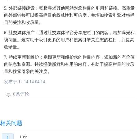
5. 外部链接建设：积极寻求其他网站对您栏目的引用和链接。高质量
的外部链接可以提高栏目的权威性和可信度，并增加搜索引擎对您栏
目的关注和收录量。
6. 社交媒体推广：通过社交媒体平台分享您栏目的内容，增加曝光和
访问量。这有助于吸引更多的用户和搜索引擎关注您的栏目，并提高
收录量。
7. 持续更新和维护：定期更新和维护您的栏目内容，添加新的有价值
的信息和资源。持续提供新鲜和有用的内容，有助于提高栏目的收录
量和搜索引擎的关注度。
发布于 12.14 14:04:14
0条评论
相关问题
tree
1