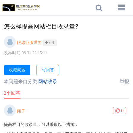
怎么样提高网站栏目收录量?
眼球征服世界
关注
发布时间:08.31 22:15:11
收藏问题
写回答
本问题来自分类:
网站收录
举报
2个回答
0
闻子
提高栏目的收录量，可以采取以下措施：