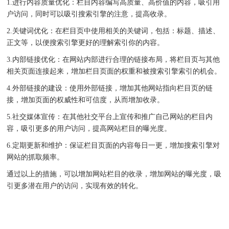
1.进行内容质量优化：栏目内容编写高质量、高价值的内容，吸引用
户访问，同时可以吸引搜索引擎的注意，提高收录。
2.关键词优化：在栏目页中使用相关的关键词，包括：标题、描述、
正文等，以便搜索引擎更好的理解索引你的内容。
3.内部链接优化：在网站内部进行合理的链接布局，将栏目页与其他
相关页面连接起来，增加栏目页面的权重和被搜索引擎索引的机会。
4.外部链接的建设：使用外部链接，增加其他网站指向栏目页的链
接，增加页面的权威性和可信度，从而增加收录。
5.社交媒体宣传：在其他社交平台上宣传和推广自己网站的栏目内
容，吸引更多的用户访问，提高网站栏目的曝光度。
6.定期更新和维护：保证栏目页面的内容每日一更，增加搜索引擎对
网站的抓取频率。
通过以上的措施，可以增加网站栏目的收录，增加网站的曝光度，吸
引更多潜在用户的访问，实现有效的转化。