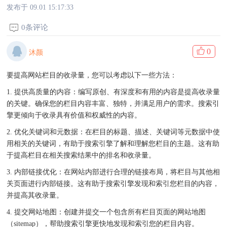
发布于 09.01 15:17:33
0条评论
0
沐颜
要提高网站栏目的收录量，您可以考虑以下一些方法：
1. 提供高质量的内容：编写原创、有深度和有用的内容是提高收录量
的关键。确保您的栏目内容丰富、独特，并满足用户的需求。搜索引
擎更倾向于收录具有价值和权威性的内容。
2. 优化关键词和元数据：在栏目的标题、描述、关键词等元数据中使
用相关的关键词，有助于搜索引擎了解和理解您栏目的主题。这有助
于提高栏目在相关搜索结果中的排名和收录量。
3. 内部链接优化：在网站内部进行合理的链接布局，将栏目与其他相
关页面进行内部链接。这有助于搜索引擎发现和索引您栏目的内容，
并提高其收录量。
4. 提交网站地图：创建并提交一个包含所有栏目页面的网站地图
（sitemap），帮助搜索引擎更快地发现和索引您的栏目内容。