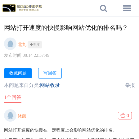
网站打开速度的快慢影响网站优化的排名吗？
北九
关注
发布时间:08.14 22:37:49
收藏问题
写回答
本问题来自分类:
网站收录
举报
1个回答
0
沐颜
网站打开速度的快慢在一定程度上会影响网站优化的排名。