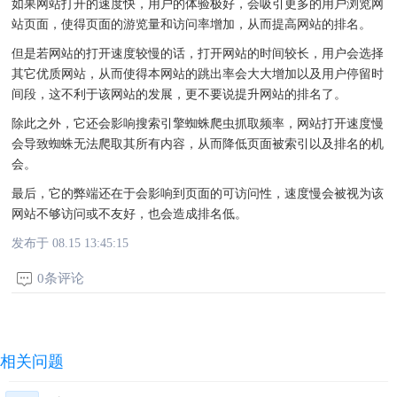
如果网站打开的速度快，用户的体验极好，会吸引更多的用户浏览网
站页面，使得页面的游览量和访问率增加，从而提高网站的排名。
但是若网站的打开速度较慢的话，打开网站的时间较长，用户会选择
其它优质网站，从而使得本网站的跳出率会大大增加以及用户停留时
间段，这不利于该网站的发展，更不要说提升网站的排名了。
除此之外，它还会影响搜索引擎蜘蛛爬虫抓取频率，网站打开速度慢
会导致蜘蛛无法爬取其所有内容，从而降低页面被索引以及排名的机
会。
最后，它的弊端还在于会影响到页面的可访问性，速度慢会被视为该
网站不够访问或不友好，也会造成排名低。
发布于 08.15 13:45:15
0条评论
相关问题