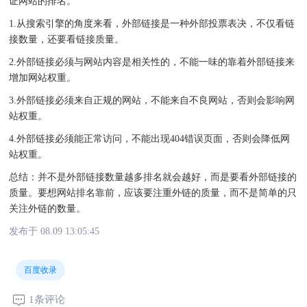
证网站的排名。
1.从搜索引擎的角度来看，外部链接是一种外部投票表决，不仅看链
接数量，还要看链接质量。
2.外部链接必须与网站内容是相关性的，不能一味的靠着外部链接来
增加网站权重。
3.外部链接必须来自正规的网站，不能来自不良网站，否则会影响网
站权重。
4.外部链接必须能正常访问，不能出现404错误页面，否则会降低网
站权重。
总结：并不是外部链接数量越多排名就会越好，而是要看外部链接的
质量。要想网站排名靠前，应该要注重外链的质量，而不是简单的只
关注外链的数量。
发布于 08.09 13:05:45
百度收录
1条评论