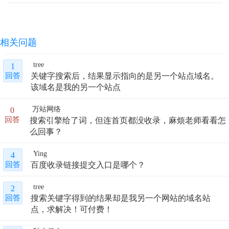
相关问题
tree
1
关键字搜索后，结果显示指向的是另一个站点域名。
回答
该域名是我的另一个站点
万站网络
0
搜索引擎给了词，但连首页都没收录，麻烦老师看看怎
回答
么回事？
Ying
4
百度收录链接提交入口是哪个？
回答
tree
2
搜索关键字得到的结果却是我另一个网站的域名站
回答
点，求解决！可付费！