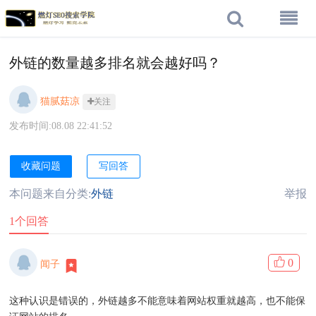
外链的数量越多排名就会越好吗？
猫腻菇凉
关注
发布时间:08.08 22:41:52
收藏问题
写回答
本问题来自分类:
外链
举报
1个回答
0
闻子
这种认识是错误的，外链越多不能意味着网站权重就越高，也不能保